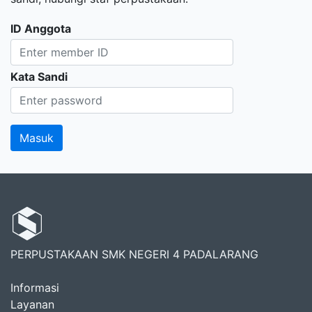
ID Anggota
Kata Sandi
PERPUSTAKAAN SMK NEGERI 4 PADALARANG
Informasi
Layanan