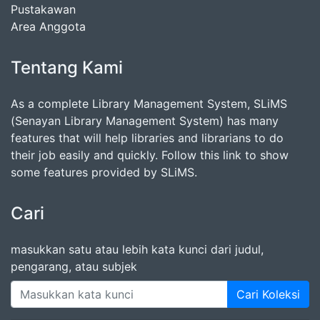
Pustakawan
Area Anggota
Tentang Kami
As a complete Library Management System, SLiMS
(Senayan Library Management System) has many
features that will help libraries and librarians to do
their job easily and quickly. Follow this link to show
some features provided by SLiMS.
Cari
masukkan satu atau lebih kata kunci dari judul,
pengarang, atau subjek
Cari Koleksi