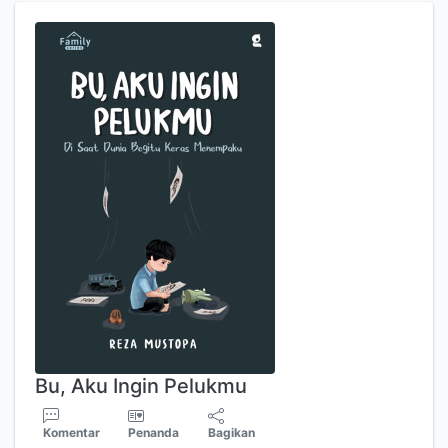
Bu, Aku Ingin Pelukmu
Komentar
Penanda
Bagikan