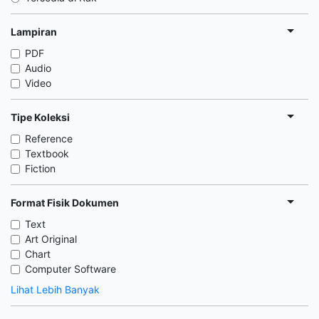
Lampiran
PDF
Audio
Video
Tipe Koleksi
Reference
Textbook
Fiction
Format Fisik Dokumen
Text
Art Original
Chart
Computer Software
Lihat Lebih Banyak