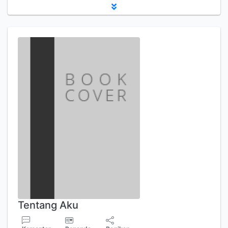
Tentang Aku