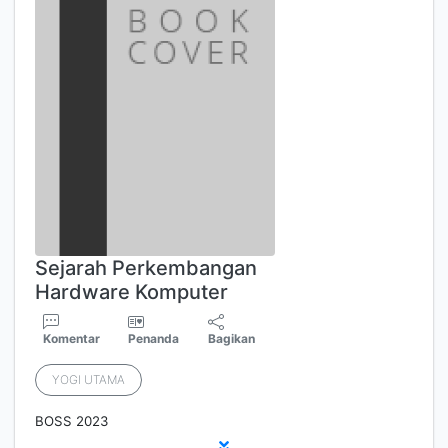
Sejarah Perkembangan
Hardware Komputer
Komentar
Penanda
Bagikan
YOGI UTAMA
BOSS 2023