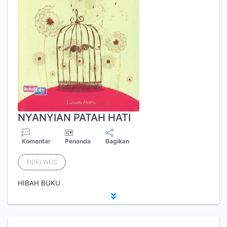
NYANYIAN PATAH HATI
Komentar
Penanda
Bagikan
EIDELWEIS
HIBAH BUKU