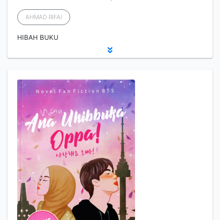
AHMAD RIFAI
HIBAH BUKU