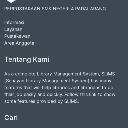
PERPUSTAKAAN SMK NEGERI 4 PADALARANG
Informasi
Layanan
Pustakawan
Area Anggota
Tentang Kami
As a complete Library Management System, SLiMS
(Senayan Library Management System) has many
features that will help libraries and librarians to do
their job easily and quickly. Follow this link to show
some features provided by SLiMS.
Cari