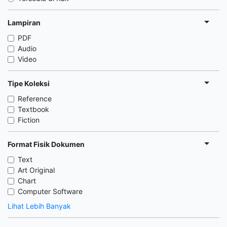
Lampiran
PDF
Audio
Video
Tipe Koleksi
Reference
Textbook
Fiction
Format Fisik Dokumen
Text
Art Original
Chart
Computer Software
Lihat Lebih Banyak