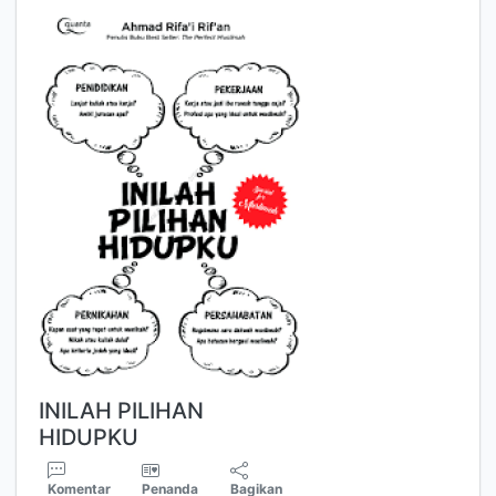
INILAH PILIHAN
HIDUPKU
Komentar
Penanda
Bagikan