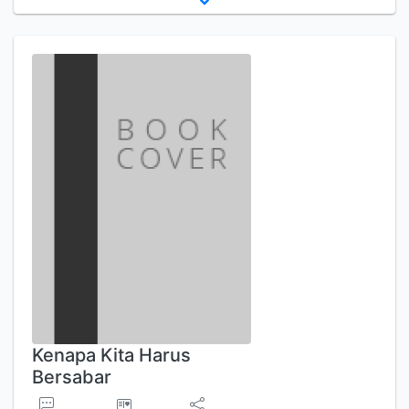
Kenapa Kita Harus
Bersabar