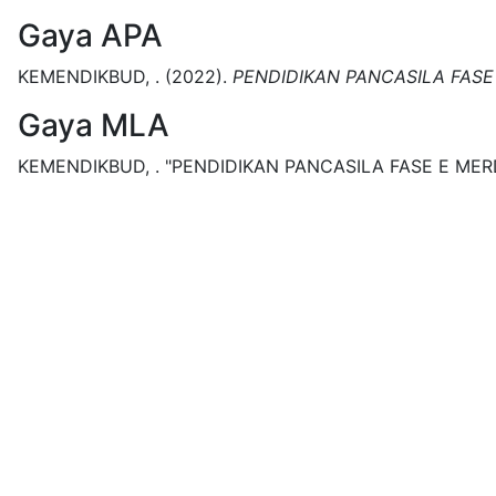
Gaya APA
KEMENDIKBUD, .
(2022).
PENDIDIKAN PANCASILA FASE
Gaya MLA
KEMENDIKBUD, .
"PENDIDIKAN PANCASILA FASE E MER