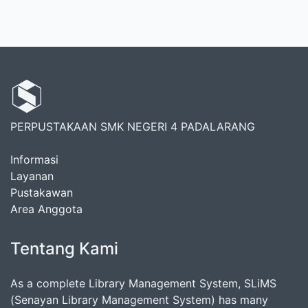
PERPUSTAKAAN SMK NEGERI 4 PADALARANG
Informasi
Layanan
Pustakawan
Area Anggota
Tentang Kami
As a complete Library Management System, SLiMS
(Senayan Library Management System) has many