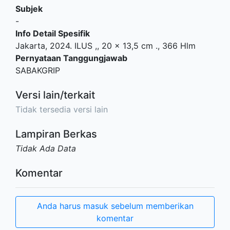
Subjek
-
Info Detail Spesifik
Jakarta, 2024. ILUS ,, 20 x 13,5 cm ., 366 Hlm
Pernyataan Tanggungjawab
SABAKGRIP
Versi lain/terkait
Tidak tersedia versi lain
Lampiran Berkas
Tidak Ada Data
Komentar
Anda harus masuk sebelum memberikan
komentar