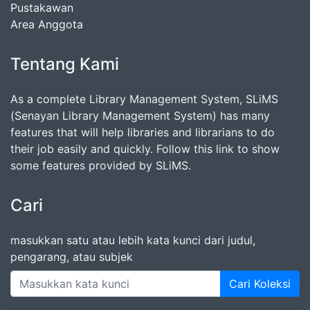
Pustakawan
Area Anggota
Tentang Kami
As a complete Library Management System, SLiMS
(Senayan Library Management System) has many
features that will help libraries and librarians to do
their job easily and quickly. Follow this link to show
some features provided by SLiMS.
Cari
masukkan satu atau lebih kata kunci dari judul,
pengarang, atau subjek
Cari Koleksi