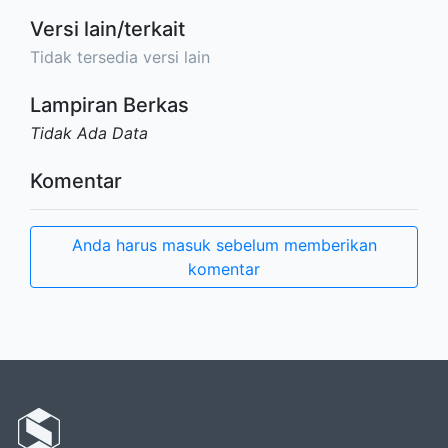
Versi lain/terkait
Tidak tersedia versi lain
Lampiran Berkas
Tidak Ada Data
Komentar
Anda harus masuk sebelum memberikan
komentar