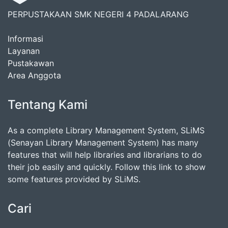
PERPUSTAKAAN SMK NEGERI 4 PADALARANG
Informasi
Layanan
Pustakawan
Area Anggota
Tentang Kami
As a complete Library Management System, SLiMS
(Senayan Library Management System) has many
features that will help libraries and librarians to do
their job easily and quickly. Follow this link to show
some features provided by SLiMS.
Cari