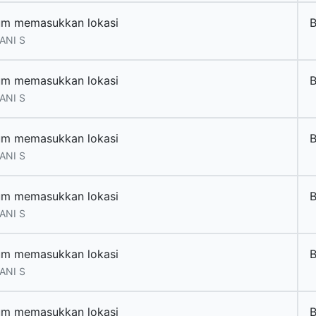
um memasukkan lokasi
ANI S
um memasukkan lokasi
ANI S
um memasukkan lokasi
ANI S
um memasukkan lokasi
ANI S
um memasukkan lokasi
ANI S
um memasukkan lokasi