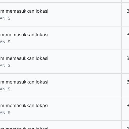
um memasukkan lokasi
ANI S
um memasukkan lokasi
ANI S
um memasukkan lokasi
ANI S
um memasukkan lokasi
ANI S
um memasukkan lokasi
ANI S