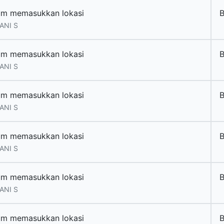
um memasukkan lokasi
ANI S
um memasukkan lokasi
ANI S
um memasukkan lokasi
ANI S
um memasukkan lokasi
ANI S
um memasukkan lokasi
ANI S
um memasukkan lokasi