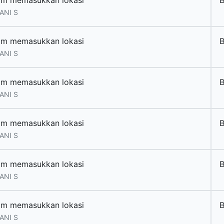
um memasukkan lokasi
ANI S
um memasukkan lokasi
ANI S
um memasukkan lokasi
ANI S
um memasukkan lokasi
ANI S
um memasukkan lokasi
ANI S
um memasukkan lokasi
ANI S