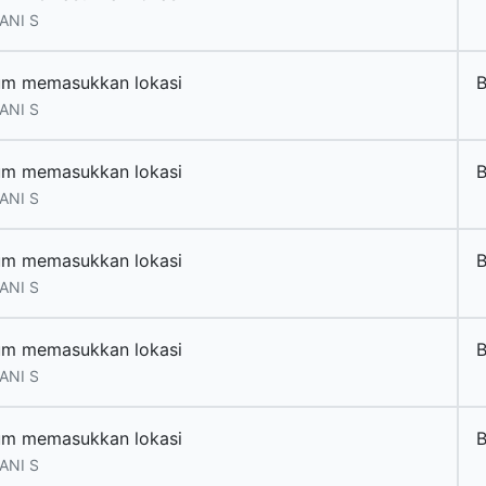
ANI S
um memasukkan lokasi
ANI S
um memasukkan lokasi
ANI S
um memasukkan lokasi
ANI S
um memasukkan lokasi
ANI S
um memasukkan lokasi
ANI S