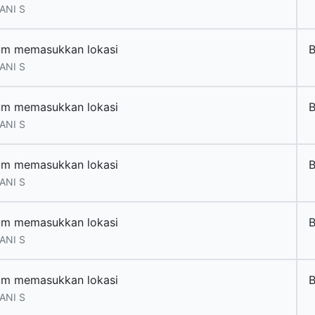
ANI S
um memasukkan lokasi
ANI S
um memasukkan lokasi
ANI S
um memasukkan lokasi
ANI S
um memasukkan lokasi
ANI S
um memasukkan lokasi
ANI S