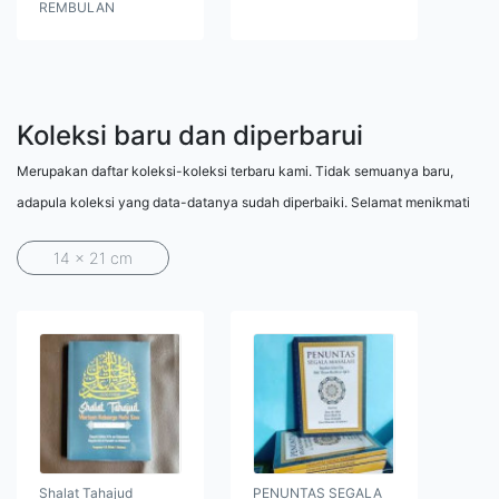
REMBULAN
Koleksi baru dan diperbarui
Merupakan daftar koleksi-koleksi terbaru kami. Tidak semuanya baru,
adapula koleksi yang data-datanya sudah diperbaiki. Selamat menikmati
14 x 21 cm
Shalat Tahajud
PENUNTAS SEGALA