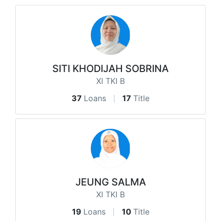
SITI KHODIJAH SOBRINA
XI TKI B
37
Loans
17
Title
JEUNG SALMA
XI TKI B
19
Loans
10
Title