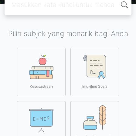
Pilih subjek yang menarik bagi Anda
Kesusastraan
Ilmu-ilmu Sosial