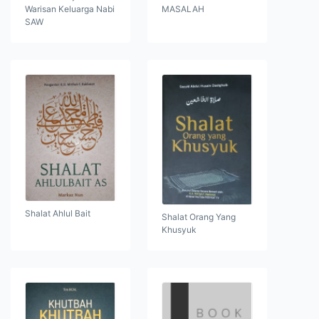
Warisan Keluarga Nabi
MASALAH
SAW
Shalat Ahlul Bait
Shalat Orang Yang
Khusyuk