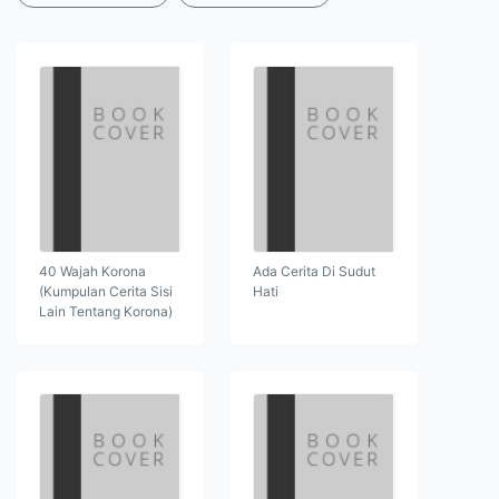
40 Wajah Korona
Ada Cerita Di Sudut
(Kumpulan Cerita Sisi
Hati
Lain Tentang Korona)