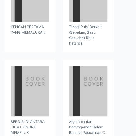
KENCAN PERTAMA
Tinggi Puisi Berkait
YANG MEMALUKAN
(Sebelum, Saat,
Sesudah) Ritus
Katarsis
BERDIRI DI ANTARA
Algoritma dan
TIGA GUNUNG
Pemrogaman Dalam
MEMELUK
Bahasa Pascal dan C