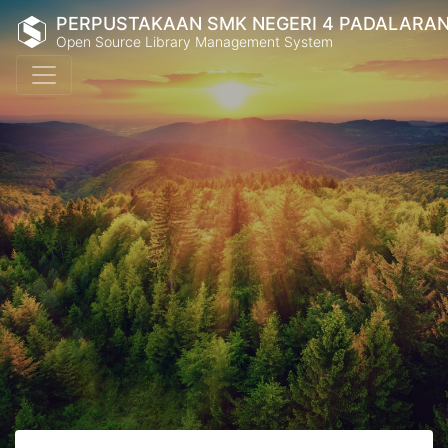
PERPUSTAKAAN SMK NEGERI 4 PADALARA
Open Source Library Management System