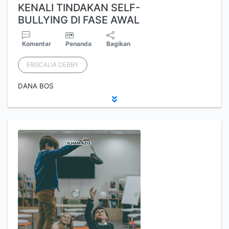
KENALI TINDAKAN SELF-
BULLYING DI FASE AWAL
Komentar
Penanda
Bagikan
ERISCALIA DEBBY
DANA BOS