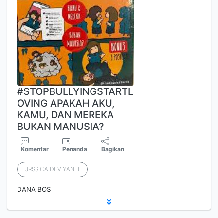
#STOPBULLYINGSTARTL
OVING APAKAH AKU,
KAMU, DAN MEREKA
BUKAN MANUSIA?
Komentar
Penanda
Bagikan
JRSSICA DEVIYANTI
DANA BOS