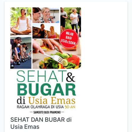
SEHAT DAN BUBAR di
Usia Emas