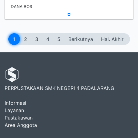
DANA BOS
1
2
3
4
5
Berikutnya
Hal. Akhir
PERPUSTAKAAN SMK NEGERI 4 PADALARANG
Informasi
Layanan
Pustakawan
Area Anggota