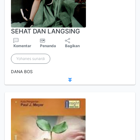
SEHAT DAN LANGSING
Komentar
Penanda
Bagikan
Yohanes sunardi
DANA BOS