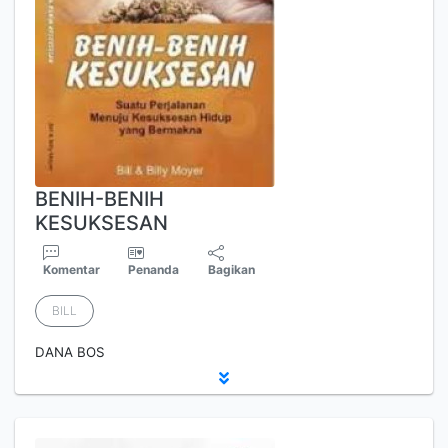
BENIH-BENIH
KESUKSESAN
Komentar
Penanda
Bagikan
BILL
DANA BOS