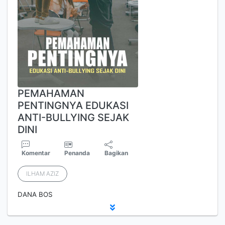
PEMAHAMAN
PENTINGNYA EDUKASI
ANTI-BULLYING SEJAK
DINI
Komentar
Penanda
Bagikan
ILHAM AZIZ
DANA BOS