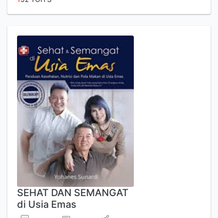
SEHAT DAN SEMANGAT
di Usia Emas