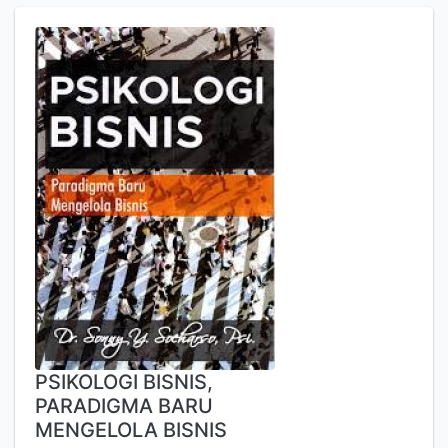
PSIKOLOGI BISNIS,
PARADIGMA BARU
MENGELOLA BISNIS