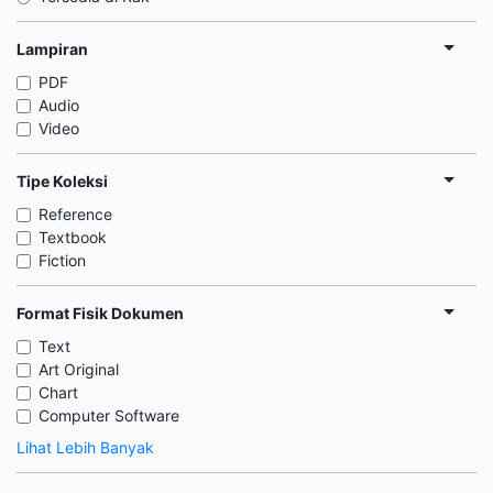
Lampiran
PDF
Audio
Video
Tipe Koleksi
Reference
Textbook
Fiction
Format Fisik Dokumen
Text
Art Original
Chart
Computer Software
Lihat Lebih Banyak