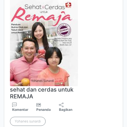
sehat dan cerdas untuk
REMAJA
Komentar
Penanda
Bagikan
Yohanes sunardi