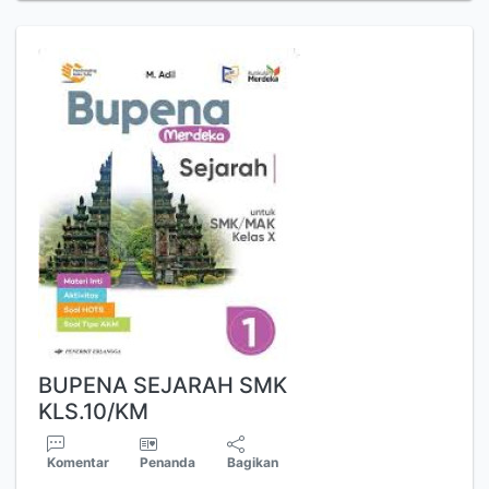
BUPENA SEJARAH SMK
KLS.10/KM
Komentar
Penanda
Bagikan