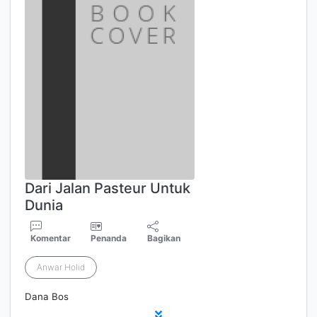
Dari Jalan Pasteur Untuk
Dunia
Komentar
Penanda
Bagikan
Anwar Holid
Dana Bos