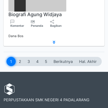
Biografi Agung Widjaya
Komentar
Penanda
Bagikan
Dana Bos
1
2
3
4
5
Berikutnya
Hal. Akhir
PERPUSTAKAAN SMK NEGERI 4 PADALARANG