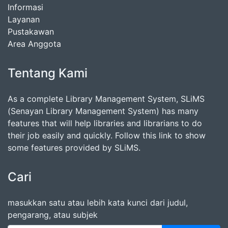
Informasi
Layanan
Pustakawan
Area Anggota
Tentang Kami
As a complete Library Management System, SLiMS
(Senayan Library Management System) has many
features that will help libraries and librarians to do
their job easily and quickly. Follow this link to show
some features provided by SLiMS.
Cari
masukkan satu atau lebih kata kunci dari judul,
pengarang, atau subjek