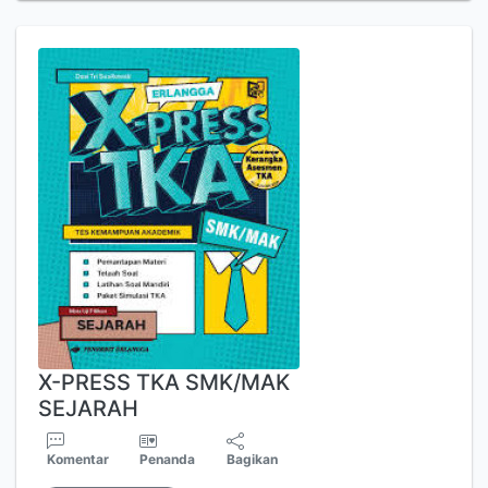
X-PRESS TKA SMK/MAK
SEJARAH
Komentar
Penanda
Bagikan