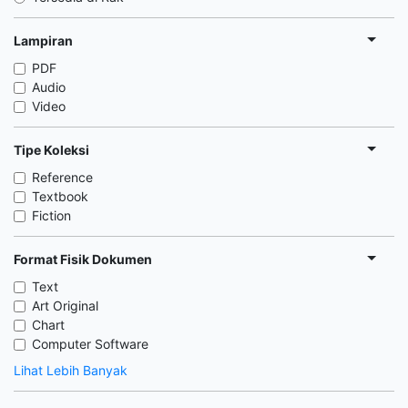
Lampiran
PDF
Audio
Video
Tipe Koleksi
Reference
Textbook
Fiction
Format Fisik Dokumen
Text
Art Original
Chart
Computer Software
Lihat Lebih Banyak