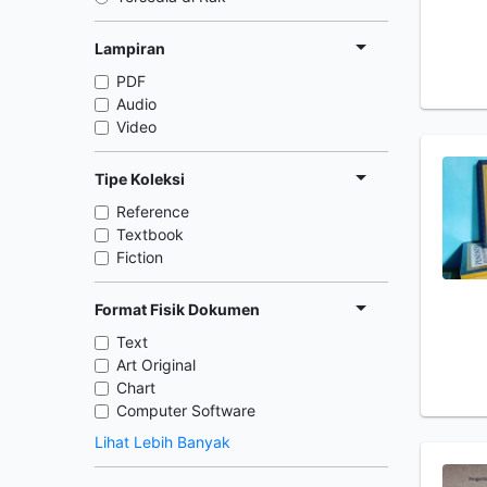
Lampiran
PDF
Audio
Video
Tipe Koleksi
Reference
Textbook
Fiction
Format Fisik Dokumen
Text
Art Original
Chart
Computer Software
Lihat Lebih Banyak