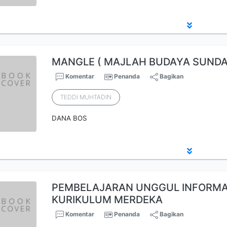
MANGLE ( MAJLAH BUDAYA SUNDA
Komentar
Penanda
Bagikan
TEDDI MUHTADIN
DANA BOS
PEMBELAJARAN UNGGUL INFORMAT
KURIKULUM MERDEKA
Komentar
Penanda
Bagikan