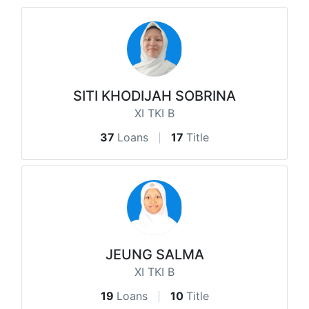
SITI KHODIJAH SOBRINA
XI TKI B
37
Loans
17
Title
JEUNG SALMA
XI TKI B
19
Loans
10
Title