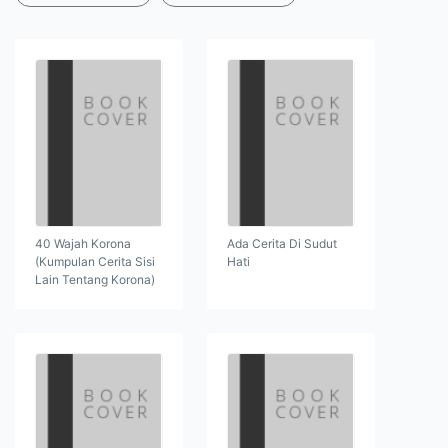
40 Wajah Korona
Ada Cerita Di Sudut
(Kumpulan Cerita Sisi
Hati
Lain Tentang Korona)