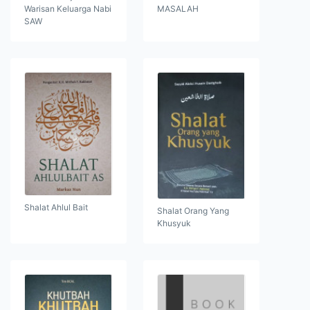
Warisan Keluarga Nabi
MASALAH
SAW
Shalat Ahlul Bait
Shalat Orang Yang
Khusyuk