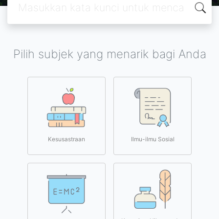
Pilih subjek yang menarik bagi Anda
Kesusastraan
Ilmu-ilmu Sosial