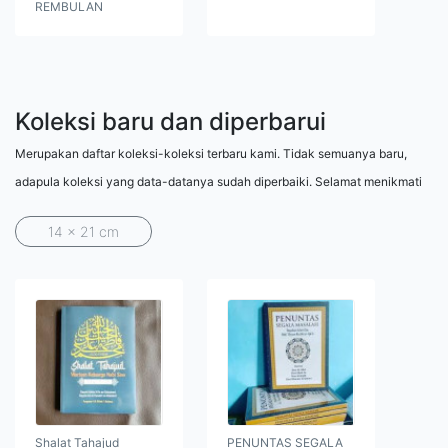
REMBULAN
Koleksi baru dan diperbarui
Merupakan daftar koleksi-koleksi terbaru kami. Tidak semuanya baru,
adapula koleksi yang data-datanya sudah diperbaiki. Selamat menikmati
14 x 21 cm
Shalat Tahajud
PENUNTAS SEGALA