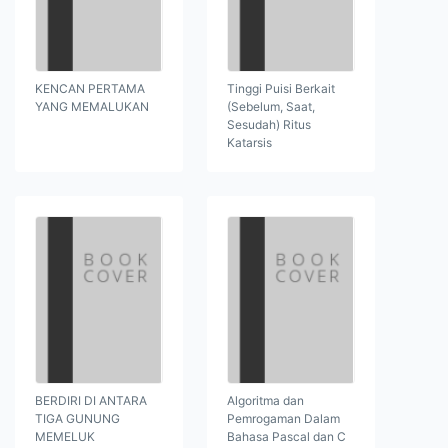
KENCAN PERTAMA
Tinggi Puisi Berkait
YANG MEMALUKAN
(Sebelum, Saat,
Sesudah) Ritus
Katarsis
BERDIRI DI ANTARA
Algoritma dan
TIGA GUNUNG
Pemrogaman Dalam
MEMELUK
Bahasa Pascal dan C