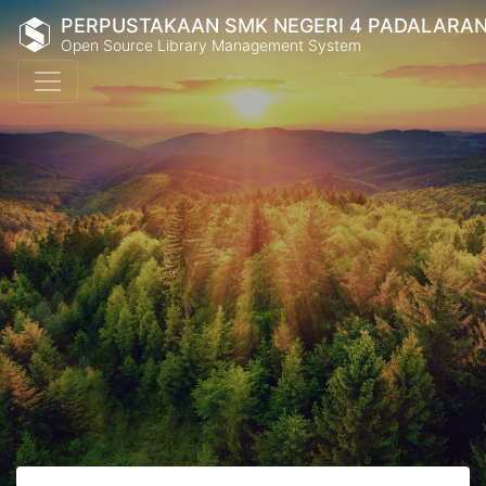
PERPUSTAKAAN SMK NEGERI 4 PADALARA
Open Source Library Management System