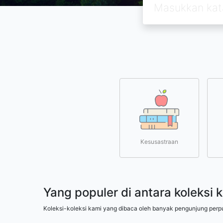
Kesusastraan
Yang populer di antara koleksi 
Koleksi-koleksi kami yang dibaca oleh banyak pengunjung perp