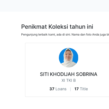
Penikmat Koleksi tahun ini
Pengunjung terbaik kami, ada di sini. Nama dan foto Anda juga b
SITI KHODIJAH SOBRINA
XI TKI B
37
Loans
17
Title