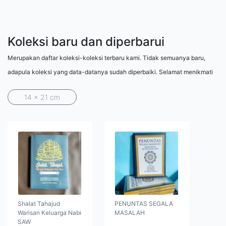
Koleksi baru dan diperbarui
Merupakan daftar koleksi-koleksi terbaru kami. Tidak semuanya baru,
adapula koleksi yang data-datanya sudah diperbaiki. Selamat menikmati
14 x 21 cm
Shalat Tahajud
PENUNTAS SEGALA
Warisan Keluarga Nabi
MASALAH
SAW