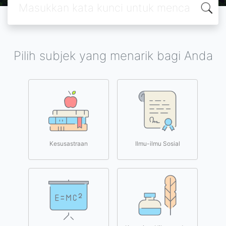
Pilih subjek yang menarik bagi Anda
Kesusastraan
Ilmu-ilmu Sosial