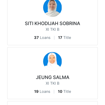
SITI KHODIJAH SOBRINA
XI TKI B
37
Loans
17
Title
JEUNG SALMA
XI TKI B
19
Loans
10
Title