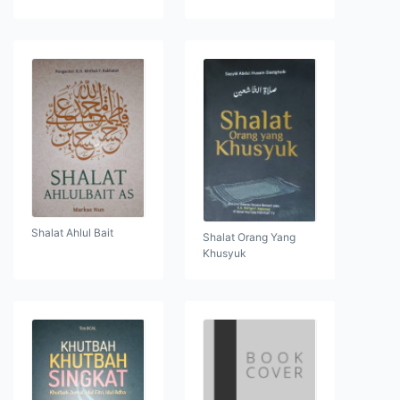
Shalat Ahlul Bait
Shalat Orang Yang
Khusyuk