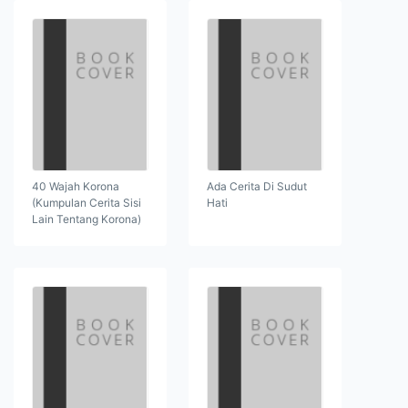
40 Wajah Korona
Ada Cerita Di Sudut
(Kumpulan Cerita Sisi
Hati
Lain Tentang Korona)