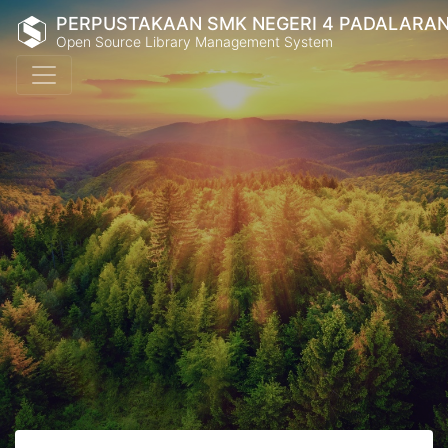
PERPUSTAKAAN SMK NEGERI 4 PADALARA
Open Source Library Management System