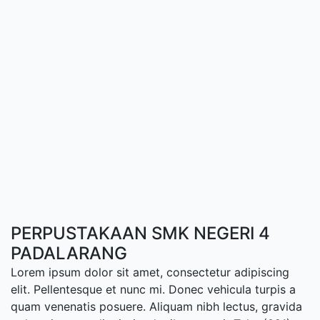
PERPUSTAKAAN SMK NEGERI 4
PADALARANG
Lorem ipsum dolor sit amet, consectetur adipiscing
elit. Pellentesque et nunc mi. Donec vehicula turpis a
quam venenatis posuere. Aliquam nibh lectus, gravida