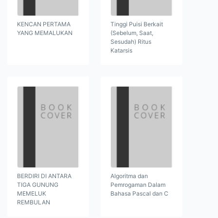
KENCAN PERTAMA
Tinggi Puisi Berkait
YANG MEMALUKAN
(Sebelum, Saat,
Sesudah) Ritus
Katarsis
BERDIRI DI ANTARA
Algoritma dan
TIGA GUNUNG
Pemrogaman Dalam
MEMELUK
Bahasa Pascal dan C
REMBULAN