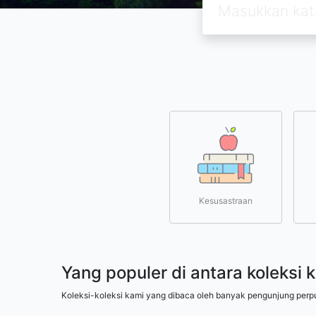
Kesusastraan
Yang populer di antara koleksi 
Koleksi-koleksi kami yang dibaca oleh banyak pengunjung perp