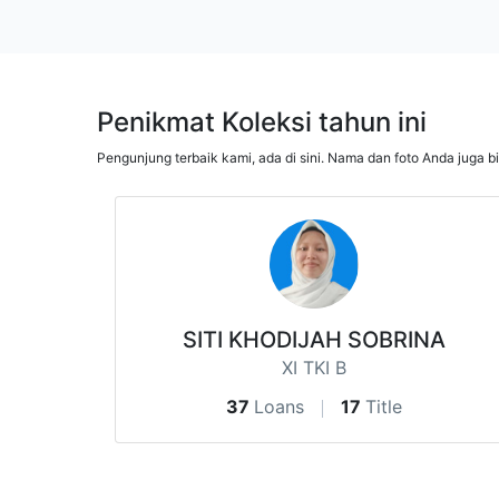
Penikmat Koleksi tahun ini
Pengunjung terbaik kami, ada di sini. Nama dan foto Anda juga b
SITI KHODIJAH SOBRINA
XI TKI B
37
Loans
17
Title