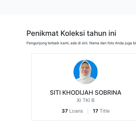
Penikmat Koleksi tahun ini
Pengunjung terbaik kami, ada di sini. Nama dan foto Anda juga b
SITI KHODIJAH SOBRINA
XI TKI B
37
Loans
17
Title