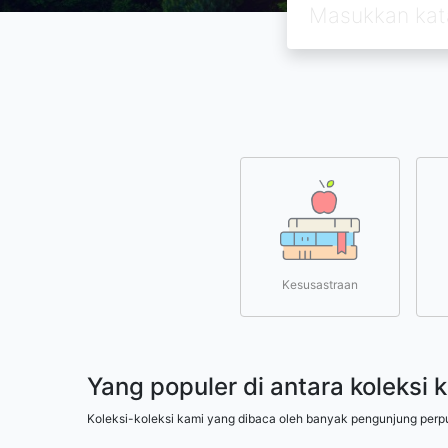
Kesusastraan
Yang populer di antara koleksi 
Koleksi-koleksi kami yang dibaca oleh banyak pengunjung perp