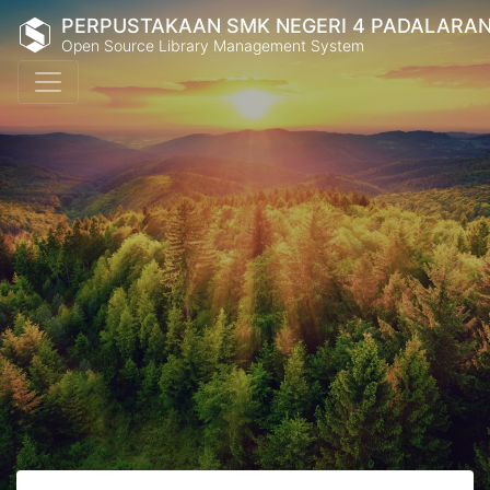
PERPUSTAKAAN SMK NEGERI 4 PADALARA
Open Source Library Management System