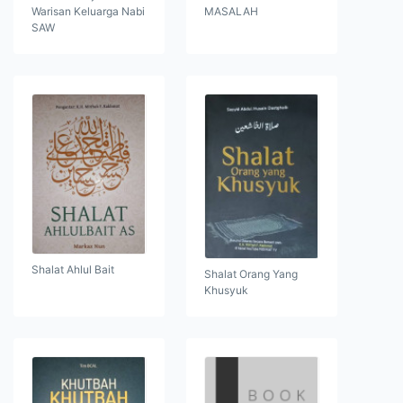
Warisan Keluarga Nabi
MASALAH
SAW
Shalat Ahlul Bait
Shalat Orang Yang
Khusyuk