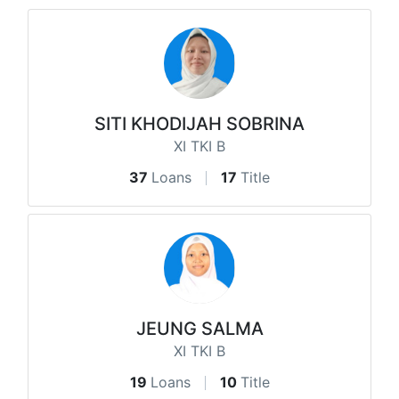
SITI KHODIJAH SOBRINA
XI TKI B
37
Loans
17
Title
JEUNG SALMA
XI TKI B
19
Loans
10
Title