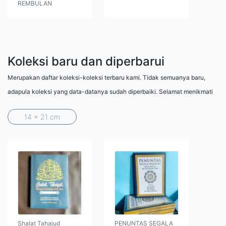
REMBULAN
Koleksi baru dan diperbarui
Merupakan daftar koleksi-koleksi terbaru kami. Tidak semuanya baru,
adapula koleksi yang data-datanya sudah diperbaiki. Selamat menikmati
14 x 21 cm
Shalat Tahajud
PENUNTAS SEGALA