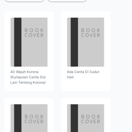
40 Wajah Korona
Ada Cerita Di Sudut
(Kumpulan Cerita Sisi
Hati
Lain Tentang Korona)