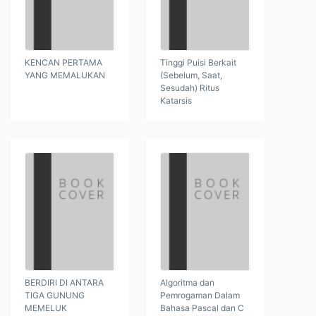
KENCAN PERTAMA
Tinggi Puisi Berkait
YANG MEMALUKAN
(Sebelum, Saat,
Sesudah) Ritus
Katarsis
BERDIRI DI ANTARA
Algoritma dan
TIGA GUNUNG
Pemrogaman Dalam
MEMELUK
Bahasa Pascal dan C