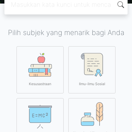
Pilih subjek yang menarik bagi Anda
Kesusastraan
Ilmu-ilmu Sosial