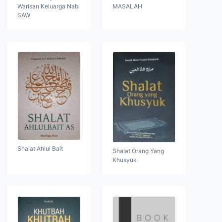
Warisan Keluarga Nabi
MASALAH
SAW
Shalat Ahlul Bait
Shalat Orang Yang
Khusyuk