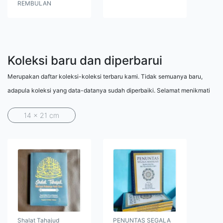
REMBULAN
Koleksi baru dan diperbarui
Merupakan daftar koleksi-koleksi terbaru kami. Tidak semuanya baru,
adapula koleksi yang data-datanya sudah diperbaiki. Selamat menikmati
14 x 21 cm
Shalat Tahajud
PENUNTAS SEGALA