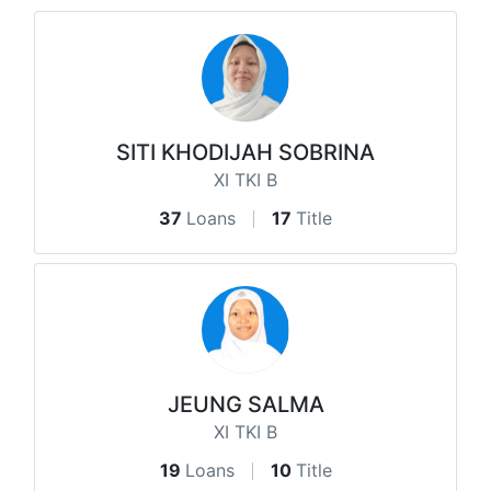
SITI KHODIJAH SOBRINA
XI TKI B
37
Loans
17
Title
JEUNG SALMA
XI TKI B
19
Loans
10
Title