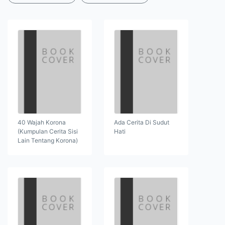
40 Wajah Korona
Ada Cerita Di Sudut
(Kumpulan Cerita Sisi
Hati
Lain Tentang Korona)