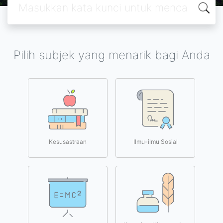
Pilih subjek yang menarik bagi Anda
Kesusastraan
Ilmu-ilmu Sosial