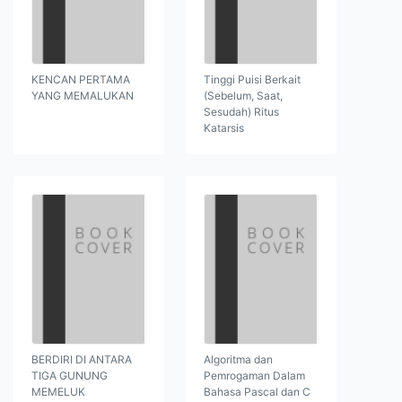
KENCAN PERTAMA
Tinggi Puisi Berkait
YANG MEMALUKAN
(Sebelum, Saat,
Sesudah) Ritus
Katarsis
BERDIRI DI ANTARA
Algoritma dan
TIGA GUNUNG
Pemrogaman Dalam
MEMELUK
Bahasa Pascal dan C