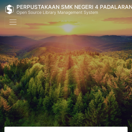
PERPUSTAKAAN SMK NEGERI 4 PADALARA
Open Source Library Management System