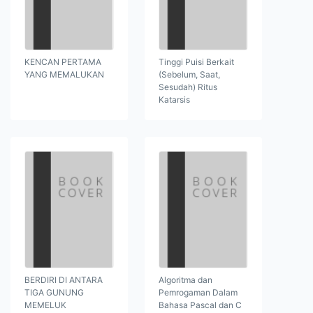
KENCAN PERTAMA
Tinggi Puisi Berkait
YANG MEMALUKAN
(Sebelum, Saat,
Sesudah) Ritus
Katarsis
BERDIRI DI ANTARA
Algoritma dan
TIGA GUNUNG
Pemrogaman Dalam
MEMELUK
Bahasa Pascal dan C