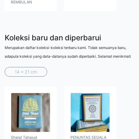
REMBULAN
Koleksi baru dan diperbarui
Merupakan daftar koleksi-koleksi terbaru kami. Tidak semuanya baru,
adapula koleksi yang data-datanya sudah diperbaiki. Selamat menikmati
14 x 21 cm
Shalat Tahajud
PENUNTAS SEGALA