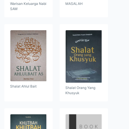
Warisan Keluarga Nabi
MASALAH
SAW
Shalat Ahlul Bait
Shalat Orang Yang
Khusyuk