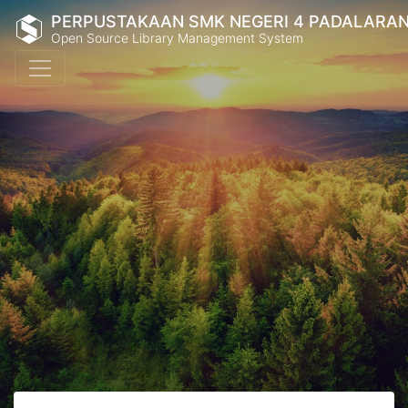
PERPUSTAKAAN SMK NEGERI 4 PADALARA
Open Source Library Management System