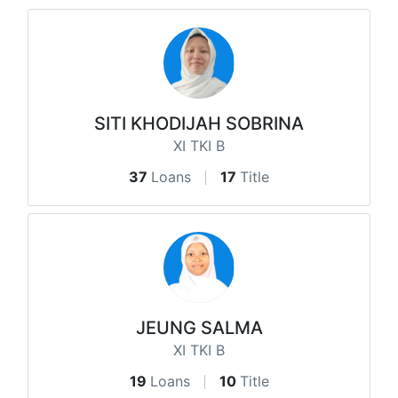
SITI KHODIJAH SOBRINA
XI TKI B
37
Loans
17
Title
JEUNG SALMA
XI TKI B
19
Loans
10
Title