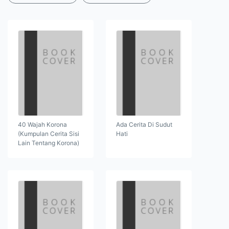
40 Wajah Korona
Ada Cerita Di Sudut
(Kumpulan Cerita Sisi
Hati
Lain Tentang Korona)