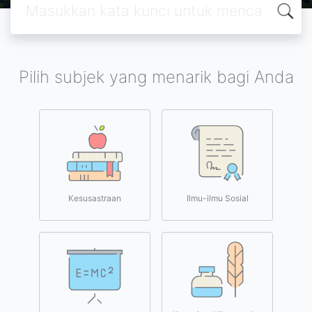
Pilih subjek yang menarik bagi Anda
Kesusastraan
Ilmu-ilmu Sosial