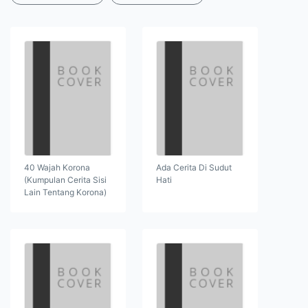
40 Wajah Korona
Ada Cerita Di Sudut
(Kumpulan Cerita Sisi
Hati
Lain Tentang Korona)