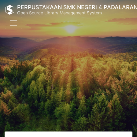
PERPUSTAKAAN SMK NEGERI 4 PADALARA
Open Source Library Management System