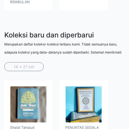
REMBULAN
Koleksi baru dan diperbarui
Merupakan daftar koleksi-koleksi terbaru kami. Tidak semuanya baru,
adapula koleksi yang data-datanya sudah diperbaiki. Selamat menikmati
14 x 21 cm
Shalat Tahajud
PENUNTAS SEGALA