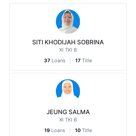
SITI KHODIJAH SOBRINA
XI TKI B
37
Loans
17
Title
JEUNG SALMA
XI TKI B
19
Loans
10
Title