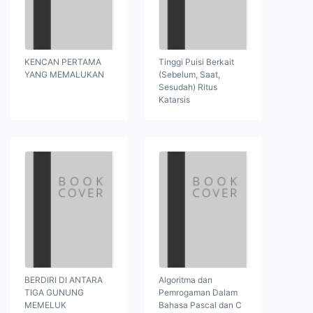
KENCAN PERTAMA
Tinggi Puisi Berkait
YANG MEMALUKAN
(Sebelum, Saat,
Sesudah) Ritus
Katarsis
BERDIRI DI ANTARA
Algoritma dan
TIGA GUNUNG
Pemrogaman Dalam
MEMELUK
Bahasa Pascal dan C