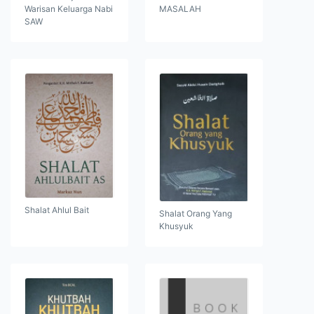
Warisan Keluarga Nabi
MASALAH
SAW
Shalat Ahlul Bait
Shalat Orang Yang
Khusyuk