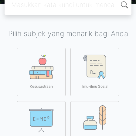
Pilih subjek yang menarik bagi Anda
Kesusastraan
Ilmu-ilmu Sosial