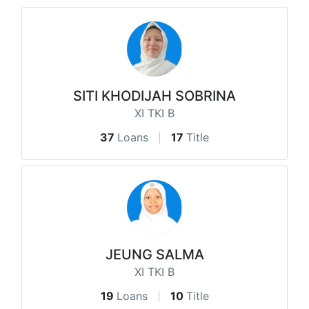
SITI KHODIJAH SOBRINA
XI TKI B
37
Loans
17
Title
JEUNG SALMA
XI TKI B
19
Loans
10
Title