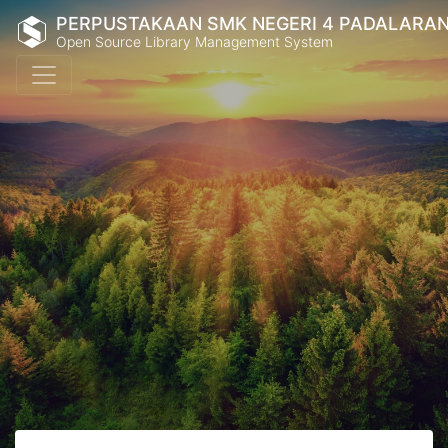
PERPUSTAKAAN SMK NEGERI 4 PADALARA
Open Source Library Management System