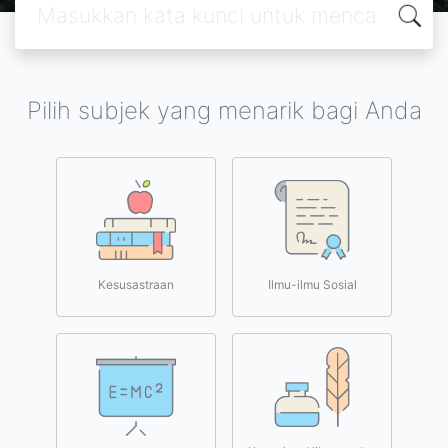
Pilih subjek yang menarik bagi Anda
Kesusastraan
Ilmu-ilmu Sosial