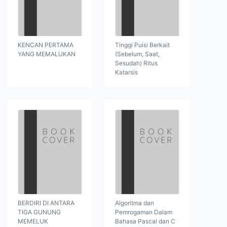
KENCAN PERTAMA
Tinggi Puisi Berkait
YANG MEMALUKAN
(Sebelum, Saat,
Sesudah) Ritus
Katarsis
BERDIRI DI ANTARA
Algoritma dan
TIGA GUNUNG
Pemrogaman Dalam
MEMELUK
Bahasa Pascal dan C