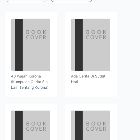
40 Wajah Korona
Ada Cerita Di Sudut
(Kumpulan Cerita Sisi
Hati
Lain Tentang Korona)