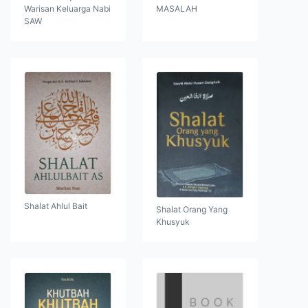
Warisan Keluarga Nabi
MASALAH
SAW
Shalat Ahlul Bait
Shalat Orang Yang
Khusyuk