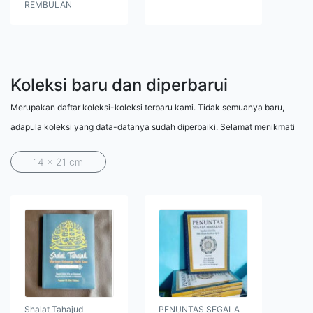
REMBULAN
Koleksi baru dan diperbarui
Merupakan daftar koleksi-koleksi terbaru kami. Tidak semuanya baru,
adapula koleksi yang data-datanya sudah diperbaiki. Selamat menikmati
14 x 21 cm
Shalat Tahajud
PENUNTAS SEGALA