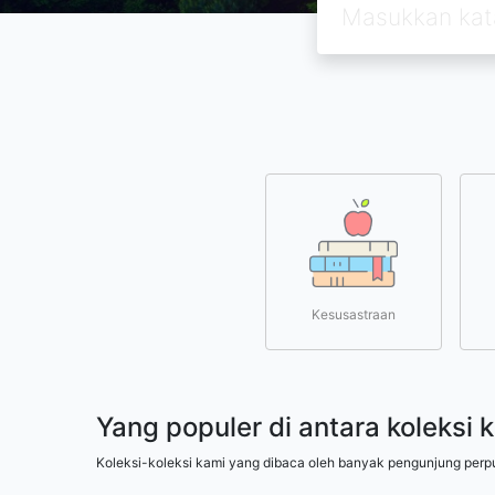
Kesusastraan
Yang populer di antara koleksi 
Koleksi-koleksi kami yang dibaca oleh banyak pengunjung perp