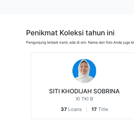
Penikmat Koleksi tahun ini
Pengunjung terbaik kami, ada di sini. Nama dan foto Anda juga b
SITI KHODIJAH SOBRINA
XI TKI B
37
Loans
17
Title