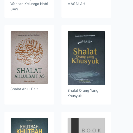
Warisan Keluarga Nabi
MASALAH
SAW
Shalat Ahlul Bait
Shalat Orang Yang
Khusyuk