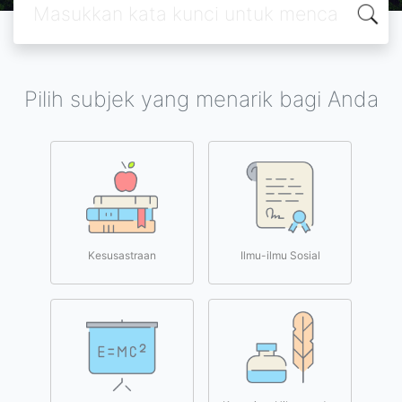
Pilih subjek yang menarik bagi Anda
Kesusastraan
Ilmu-ilmu Sosial