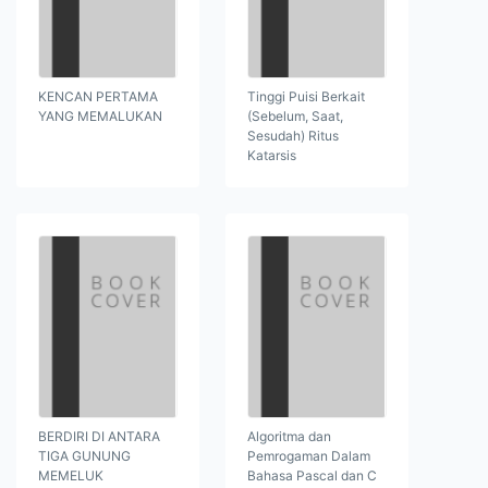
KENCAN PERTAMA
Tinggi Puisi Berkait
YANG MEMALUKAN
(Sebelum, Saat,
Sesudah) Ritus
Katarsis
BERDIRI DI ANTARA
Algoritma dan
TIGA GUNUNG
Pemrogaman Dalam
MEMELUK
Bahasa Pascal dan C