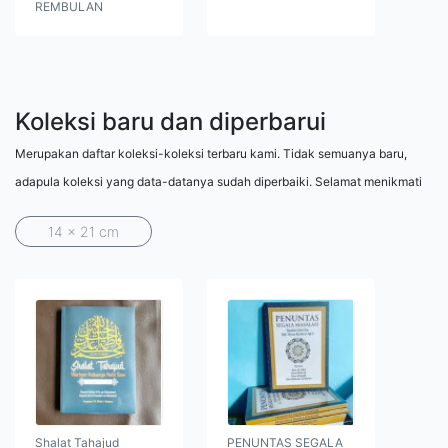
REMBULAN
Koleksi baru dan diperbarui
Merupakan daftar koleksi-koleksi terbaru kami. Tidak semuanya baru,
adapula koleksi yang data-datanya sudah diperbaiki. Selamat menikmati
14 x 21 cm
Shalat Tahajud
PENUNTAS SEGALA