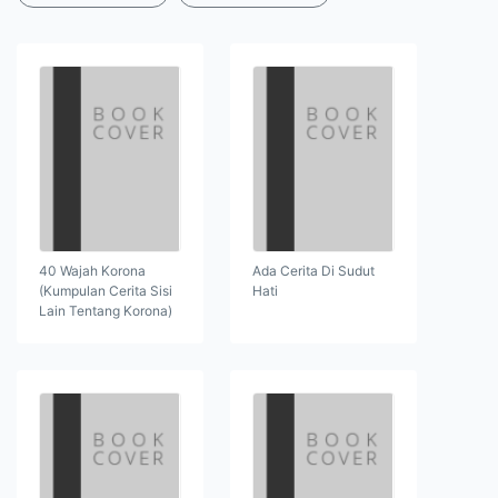
40 Wajah Korona
Ada Cerita Di Sudut
(Kumpulan Cerita Sisi
Hati
Lain Tentang Korona)