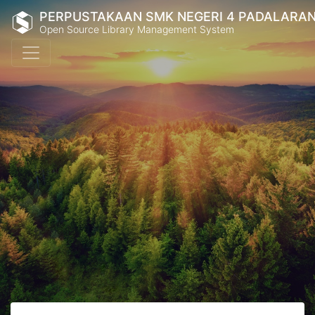
PERPUSTAKAAN SMK NEGERI 4 PADALARA
Open Source Library Management System