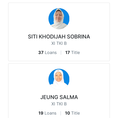
SITI KHODIJAH SOBRINA
XI TKI B
37
Loans
17
Title
JEUNG SALMA
XI TKI B
19
Loans
10
Title