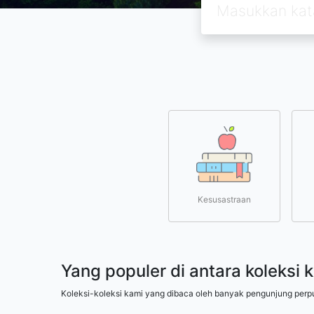
Kesusastraan
Yang populer di antara koleksi 
Koleksi-koleksi kami yang dibaca oleh banyak pengunjung perp