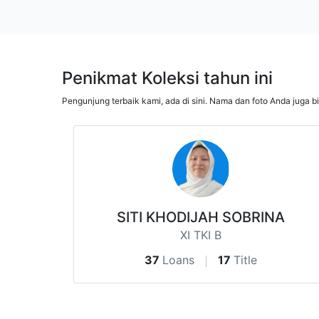
Penikmat Koleksi tahun ini
Pengunjung terbaik kami, ada di sini. Nama dan foto Anda juga b
SITI KHODIJAH SOBRINA
XI TKI B
37
Loans
17
Title