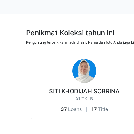
Penikmat Koleksi tahun ini
Pengunjung terbaik kami, ada di sini. Nama dan foto Anda juga b
SITI KHODIJAH SOBRINA
XI TKI B
37
Loans
17
Title