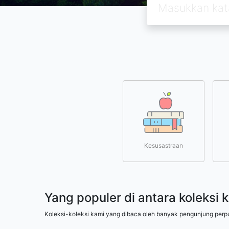
Kesusastraan
Yang populer di antara koleksi 
Koleksi-koleksi kami yang dibaca oleh banyak pengunjung perp