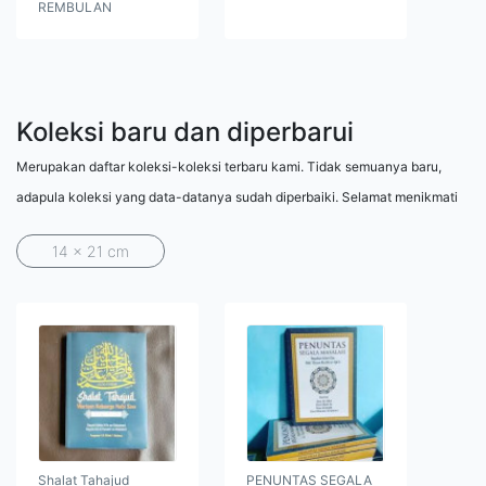
REMBULAN
Koleksi baru dan diperbarui
Merupakan daftar koleksi-koleksi terbaru kami. Tidak semuanya baru,
adapula koleksi yang data-datanya sudah diperbaiki. Selamat menikmati
14 x 21 cm
Shalat Tahajud
PENUNTAS SEGALA