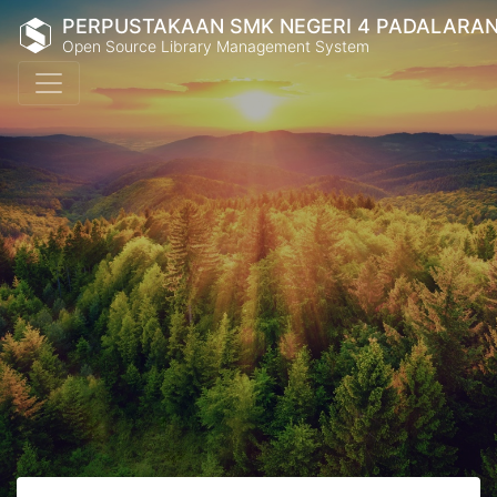
PERPUSTAKAAN SMK NEGERI 4 PADALARA
Open Source Library Management System