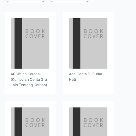
40 Wajah Korona
Ada Cerita Di Sudut
(Kumpulan Cerita Sisi
Hati
Lain Tentang Korona)