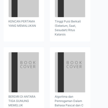
KENCAN PERTAMA
Tinggi Puisi Berkait
YANG MEMALUKAN
(Sebelum, Saat,
Sesudah) Ritus
Katarsis
BERDIRI DI ANTARA
Algoritma dan
TIGA GUNUNG
Pemrogaman Dalam
MEMELUK
Bahasa Pascal dan C