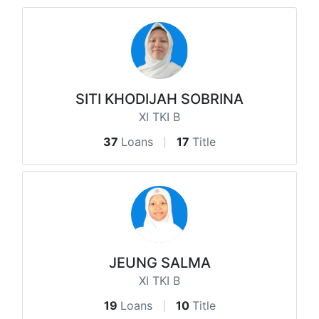
SITI KHODIJAH SOBRINA
XI TKI B
37
Loans
17
Title
JEUNG SALMA
XI TKI B
19
Loans
10
Title