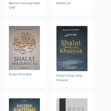
Warisan Keluarga Nabi
MASALAH
SAW
Shalat Ahlul Bait
Shalat Orang Yang
Khusyuk