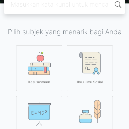
Pilih subjek yang menarik bagi Anda
Kesusastraan
Ilmu-ilmu Sosial