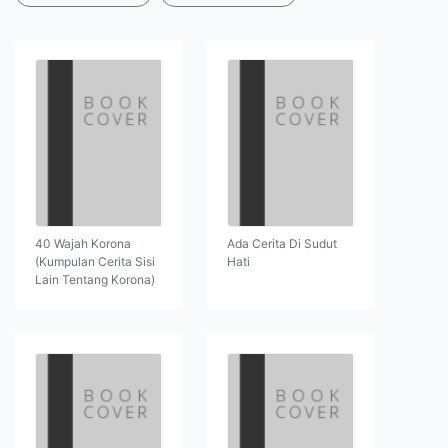
40 Wajah Korona
Ada Cerita Di Sudut
(Kumpulan Cerita Sisi
Hati
Lain Tentang Korona)