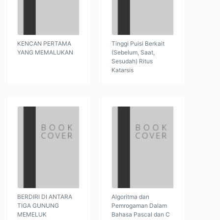
KENCAN PERTAMA
Tinggi Puisi Berkait
YANG MEMALUKAN
(Sebelum, Saat,
Sesudah) Ritus
Katarsis
BERDIRI DI ANTARA
Algoritma dan
TIGA GUNUNG
Pemrogaman Dalam
MEMELUK
Bahasa Pascal dan C