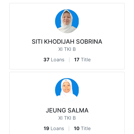
SITI KHODIJAH SOBRINA
XI TKI B
37
Loans
17
Title
JEUNG SALMA
XI TKI B
19
Loans
10
Title