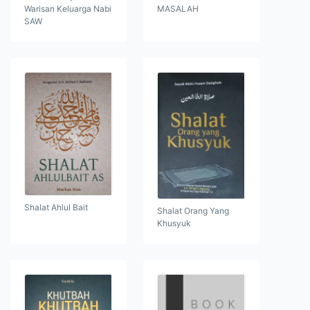
Warisan Keluarga Nabi
MASALAH
SAW
Shalat Ahlul Bait
Shalat Orang Yang
Khusyuk