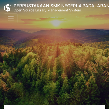
PERPUSTAKAAN SMK NEGERI 4 PADALARA
Open Source Library Management System