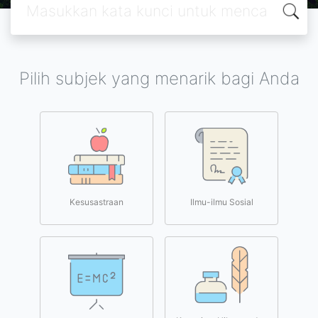
Pilih subjek yang menarik bagi Anda
Kesusastraan
Ilmu-ilmu Sosial