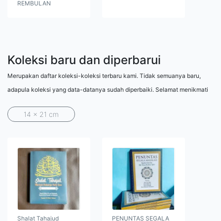
REMBULAN
Koleksi baru dan diperbarui
Merupakan daftar koleksi-koleksi terbaru kami. Tidak semuanya baru,
adapula koleksi yang data-datanya sudah diperbaiki. Selamat menikmati
14 x 21 cm
Shalat Tahajud
PENUNTAS SEGALA