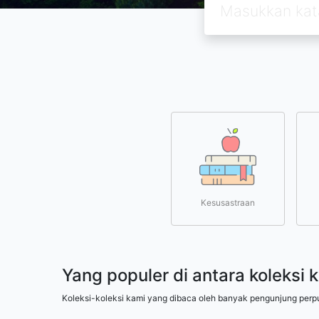
Kesusastraan
Yang populer di antara koleksi 
Koleksi-koleksi kami yang dibaca oleh banyak pengunjung perp