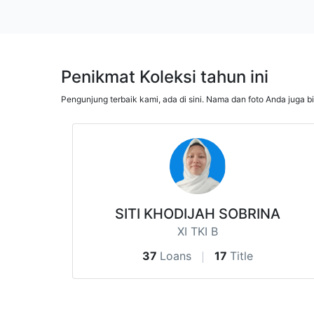
Penikmat Koleksi tahun ini
Pengunjung terbaik kami, ada di sini. Nama dan foto Anda juga b
SITI KHODIJAH SOBRINA
XI TKI B
37
Loans
17
Title