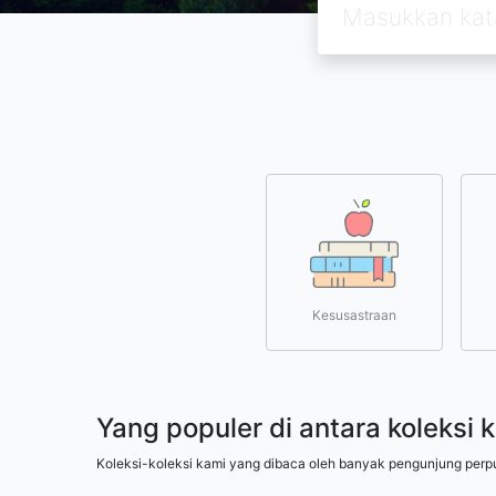
Kesusastraan
Yang populer di antara koleksi 
Koleksi-koleksi kami yang dibaca oleh banyak pengunjung perp