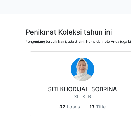
Penikmat Koleksi tahun ini
Pengunjung terbaik kami, ada di sini. Nama dan foto Anda juga b
SITI KHODIJAH SOBRINA
XI TKI B
37
Loans
17
Title