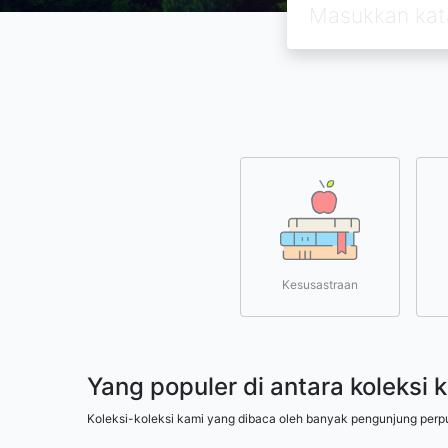
Kesusastraan
Yang populer di antara koleksi 
Koleksi-koleksi kami yang dibaca oleh banyak pengunjung perp