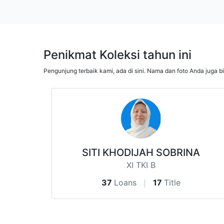
Penikmat Koleksi tahun ini
Pengunjung terbaik kami, ada di sini. Nama dan foto Anda juga b
SITI KHODIJAH SOBRINA
XI TKI B
37
Loans
17
Title