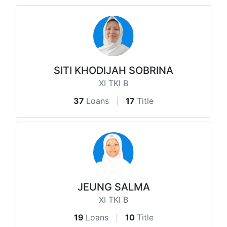
SITI KHODIJAH SOBRINA
XI TKI B
37
Loans
17
Title
JEUNG SALMA
XI TKI B
19
Loans
10
Title