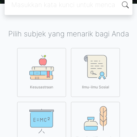
Pilih subjek yang menarik bagi Anda
Kesusastraan
Ilmu-ilmu Sosial