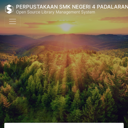
PERPUSTAKAAN SMK NEGERI 4 PADALARA
Open Source Library Management System