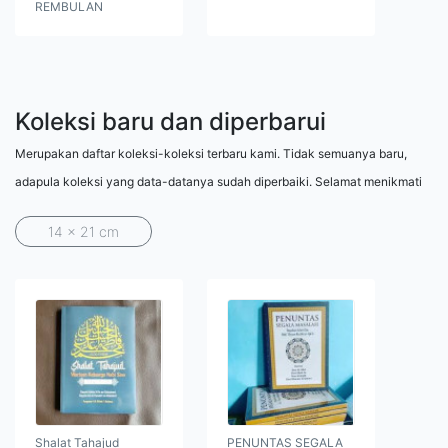
REMBULAN
Koleksi baru dan diperbarui
Merupakan daftar koleksi-koleksi terbaru kami. Tidak semuanya baru,
adapula koleksi yang data-datanya sudah diperbaiki. Selamat menikmati
14 x 21 cm
Shalat Tahajud
PENUNTAS SEGALA