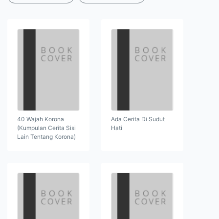
40 Wajah Korona
Ada Cerita Di Sudut
(Kumpulan Cerita Sisi
Hati
Lain Tentang Korona)