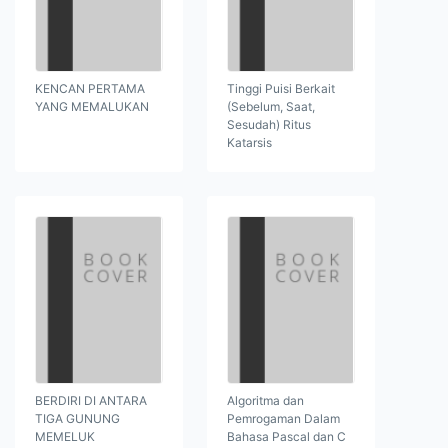
KENCAN PERTAMA
Tinggi Puisi Berkait
YANG MEMALUKAN
(Sebelum, Saat,
Sesudah) Ritus
Katarsis
BERDIRI DI ANTARA
Algoritma dan
TIGA GUNUNG
Pemrogaman Dalam
MEMELUK
Bahasa Pascal dan C