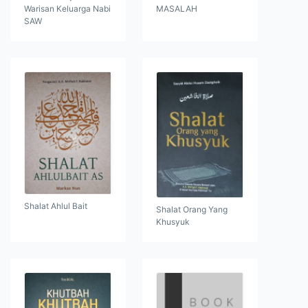
Warisan Keluarga Nabi
MASALAH
SAW
Shalat Ahlul Bait
Shalat Orang Yang
Khusyuk