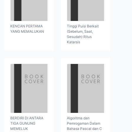
KENCAN PERTAMA
Tinggi Puisi Berkait
YANG MEMALUKAN
(Sebelum, Saat,
Sesudah) Ritus
Katarsis
BERDIRI DI ANTARA
Algoritma dan
TIGA GUNUNG
Pemrogaman Dalam
MEMELUK
Bahasa Pascal dan C