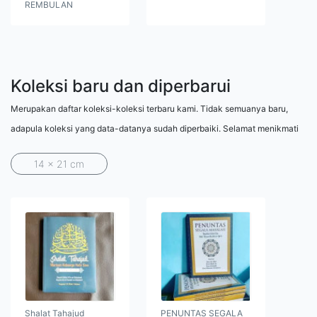
REMBULAN
Koleksi baru dan diperbarui
Merupakan daftar koleksi-koleksi terbaru kami. Tidak semuanya baru,
adapula koleksi yang data-datanya sudah diperbaiki. Selamat menikmati
14 x 21 cm
Shalat Tahajud
PENUNTAS SEGALA