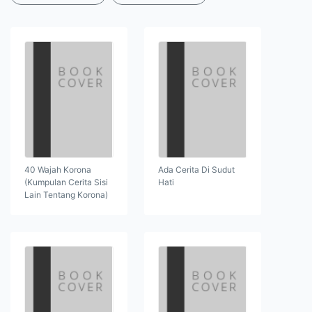
40 Wajah Korona
Ada Cerita Di Sudut
(Kumpulan Cerita Sisi
Hati
Lain Tentang Korona)