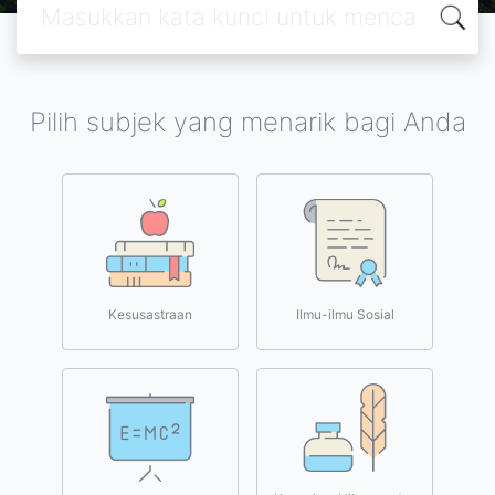
Pilih subjek yang menarik bagi Anda
Kesusastraan
Ilmu-ilmu Sosial