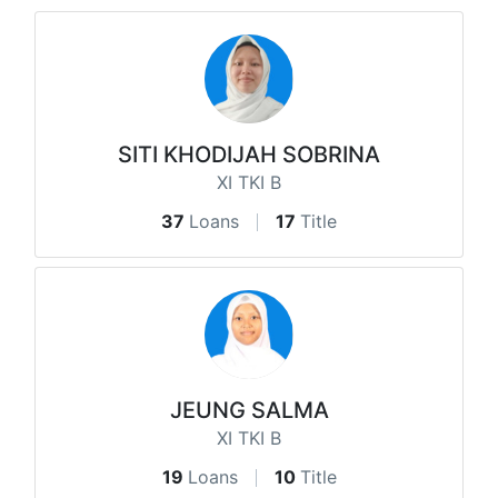
SITI KHODIJAH SOBRINA
XI TKI B
37
Loans
17
Title
JEUNG SALMA
XI TKI B
19
Loans
10
Title