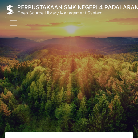
PERPUSTAKAAN SMK NEGERI 4 PADALARA
Open Source Library Management System