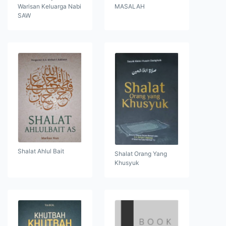
Warisan Keluarga Nabi
MASALAH
SAW
Shalat Ahlul Bait
Shalat Orang Yang
Khusyuk