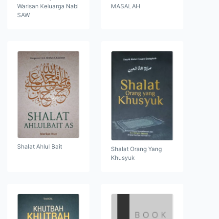
Warisan Keluarga Nabi
MASALAH
SAW
Shalat Ahlul Bait
Shalat Orang Yang
Khusyuk