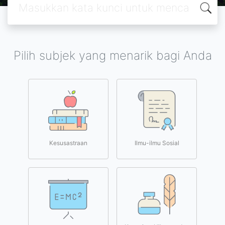
Pilih subjek yang menarik bagi Anda
Kesusastraan
Ilmu-ilmu Sosial