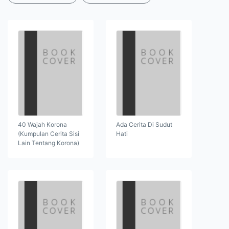
40 Wajah Korona
Ada Cerita Di Sudut
(Kumpulan Cerita Sisi
Hati
Lain Tentang Korona)