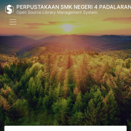
PERPUSTAKAAN SMK NEGERI 4 PADALARA
Open Source Library Management System