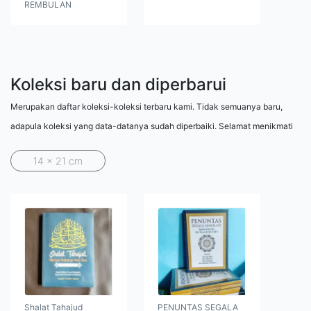
REMBULAN
Koleksi baru dan diperbarui
Merupakan daftar koleksi-koleksi terbaru kami. Tidak semuanya baru,
adapula koleksi yang data-datanya sudah diperbaiki. Selamat menikmati
14 x 21 cm
Shalat Tahajud
PENUNTAS SEGALA