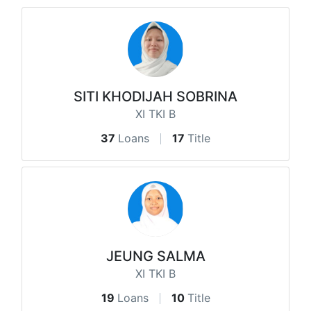
SITI KHODIJAH SOBRINA
XI TKI B
37
Loans
17
Title
JEUNG SALMA
XI TKI B
19
Loans
10
Title