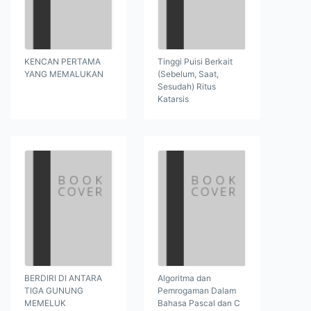
KENCAN PERTAMA
Tinggi Puisi Berkait
YANG MEMALUKAN
(Sebelum, Saat,
Sesudah) Ritus
Katarsis
BERDIRI DI ANTARA
Algoritma dan
TIGA GUNUNG
Pemrogaman Dalam
MEMELUK
Bahasa Pascal dan C