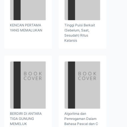
KENCAN PERTAMA
Tinggi Puisi Berkait
YANG MEMALUKAN
(Sebelum, Saat,
Sesudah) Ritus
Katarsis
BERDIRI DI ANTARA
Algoritma dan
TIGA GUNUNG
Pemrogaman Dalam
MEMELUK
Bahasa Pascal dan C