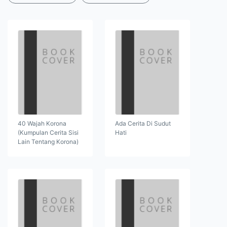
40 Wajah Korona
Ada Cerita Di Sudut
(Kumpulan Cerita Sisi
Hati
Lain Tentang Korona)