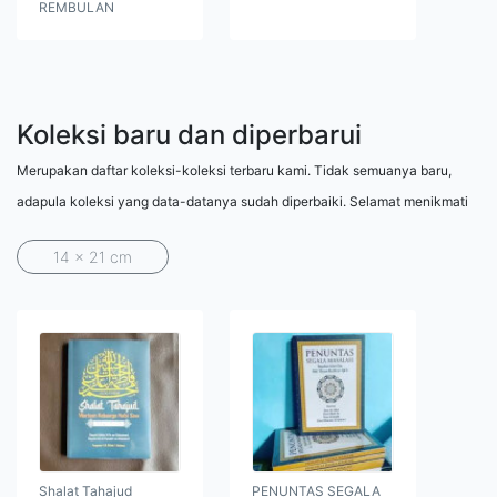
REMBULAN
Koleksi baru dan diperbarui
Merupakan daftar koleksi-koleksi terbaru kami. Tidak semuanya baru,
adapula koleksi yang data-datanya sudah diperbaiki. Selamat menikmati
14 x 21 cm
Shalat Tahajud
PENUNTAS SEGALA