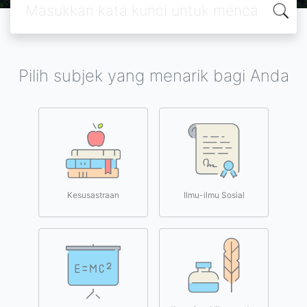
Pilih subjek yang menarik bagi Anda
Kesusastraan
Ilmu-ilmu Sosial