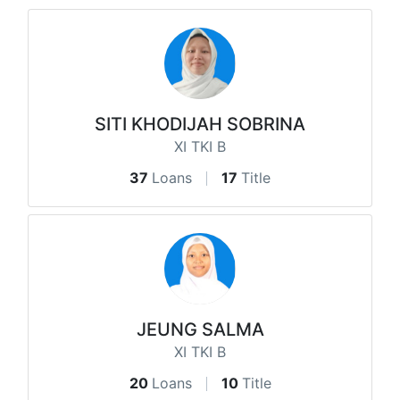
SITI KHODIJAH SOBRINA
XI TKI B
37
Loans
17
Title
JEUNG SALMA
XI TKI B
20
Loans
10
Title