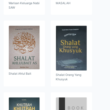
Warisan Keluarga Nabi
MASALAH
SAW
Shalat Ahlul Bait
Shalat Orang Yang
Khusyuk