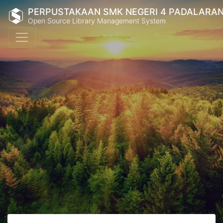
PERPUSTAKAAN SMK NEGERI 4 PADALARA
Open Source Library Management System