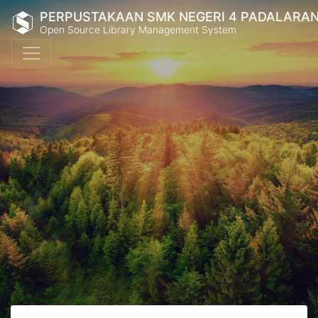
PERPUSTAKAAN SMK NEGERI 4 PADALARA
Open Source Library Management System