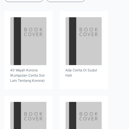
40 Wajah Korona
Ada Cerita Di Sudut
(Kumpulan Cerita Sisi
Hati
Lain Tentang Korona)