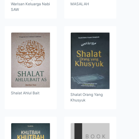
Warisan Keluarga Nabi
MASALAH
SAW
Shalat Ahlul Bait
Shalat Orang Yang
Khusyuk