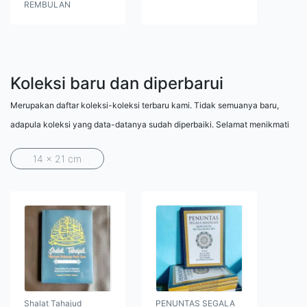
REMBULAN
Koleksi baru dan diperbarui
Merupakan daftar koleksi-koleksi terbaru kami. Tidak semuanya baru,
adapula koleksi yang data-datanya sudah diperbaiki. Selamat menikmati
14 x 21 cm
Shalat Tahajud
PENUNTAS SEGALA