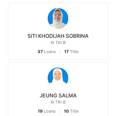
SITI KHODIJAH SOBRINA
XI TKI B
37
Loans
17
Title
JEUNG SALMA
XI TKI B
19
Loans
10
Title