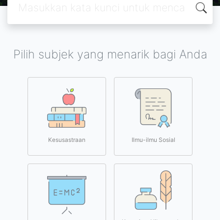
Pilih subjek yang menarik bagi Anda
Kesusastraan
Ilmu-ilmu Sosial