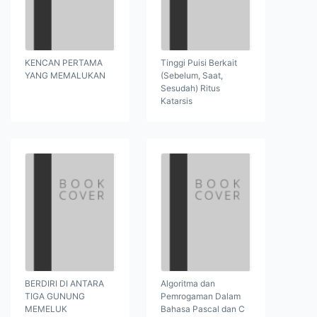
KENCAN PERTAMA
Tinggi Puisi Berkait
YANG MEMALUKAN
(Sebelum, Saat,
Sesudah) Ritus
Katarsis
BERDIRI DI ANTARA
Algoritma dan
TIGA GUNUNG
Pemrogaman Dalam
MEMELUK
Bahasa Pascal dan C