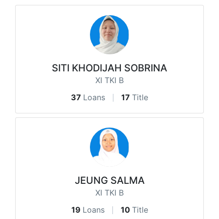
SITI KHODIJAH SOBRINA
XI TKI B
37
Loans
17
Title
JEUNG SALMA
XI TKI B
19
Loans
10
Title