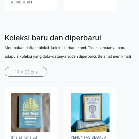
REMBULAN
Koleksi baru dan diperbarui
Merupakan daftar koleksi-koleksi terbaru kami. Tidak semuanya baru,
adapula koleksi yang data-datanya sudah diperbaiki. Selamat menikmati
14 x 21 cm
Shalat Tahajud
PENUNTAS SEGALA