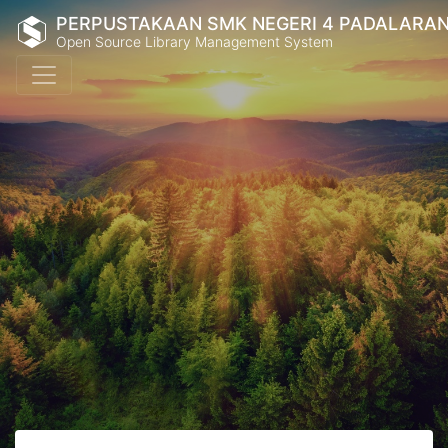
PERPUSTAKAAN SMK NEGERI 4 PADALARA
Open Source Library Management System