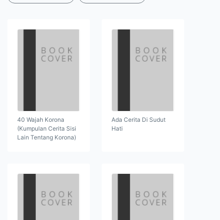
40 Wajah Korona
Ada Cerita Di Sudut
(Kumpulan Cerita Sisi
Hati
Lain Tentang Korona)