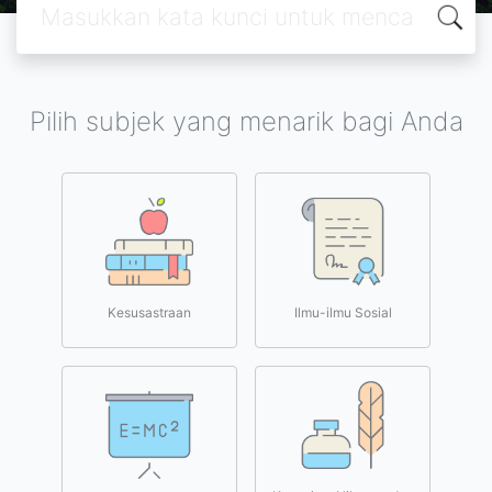
Pilih subjek yang menarik bagi Anda
Kesusastraan
Ilmu-ilmu Sosial