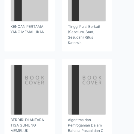
KENCAN PERTAMA
Tinggi Puisi Berkait
YANG MEMALUKAN
(Sebelum, Saat,
Sesudah) Ritus
Katarsis
BERDIRI DI ANTARA
Algoritma dan
TIGA GUNUNG
Pemrogaman Dalam
MEMELUK
Bahasa Pascal dan C