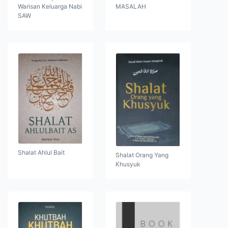
Warisan Keluarga Nabi
MASALAH
SAW
Shalat Ahlul Bait
Shalat Orang Yang
Khusyuk