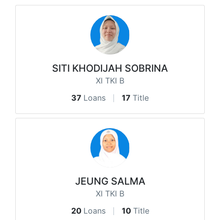
SITI KHODIJAH SOBRINA
XI TKI B
37
Loans
17
Title
JEUNG SALMA
XI TKI B
20
Loans
10
Title