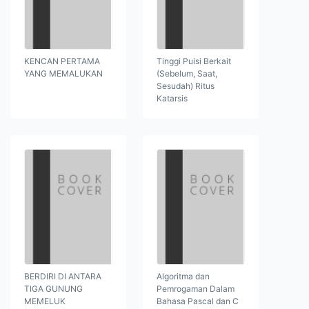
KENCAN PERTAMA
Tinggi Puisi Berkait
YANG MEMALUKAN
(Sebelum, Saat,
Sesudah) Ritus
Katarsis
BERDIRI DI ANTARA
Algoritma dan
TIGA GUNUNG
Pemrogaman Dalam
MEMELUK
Bahasa Pascal dan C