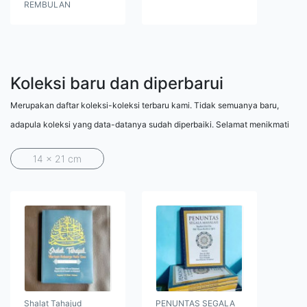
REMBULAN
Koleksi baru dan diperbarui
Merupakan daftar koleksi-koleksi terbaru kami. Tidak semuanya baru,
adapula koleksi yang data-datanya sudah diperbaiki. Selamat menikmati
14 x 21 cm
Shalat Tahajud
PENUNTAS SEGALA