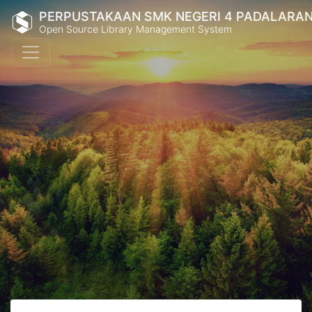
PERPUSTAKAAN SMK NEGERI 4 PADALARA
Open Source Library Management System