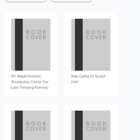
40 Wajah Korona
Ada Cerita Di Sudut
(Kumpulan Cerita Sisi
Hati
Lain Tentang Korona)