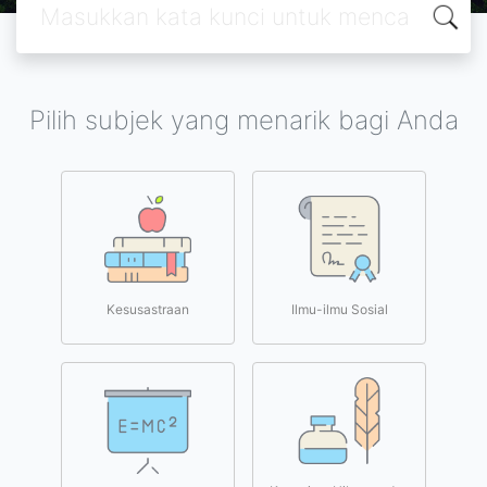
Pilih subjek yang menarik bagi Anda
Kesusastraan
Ilmu-ilmu Sosial