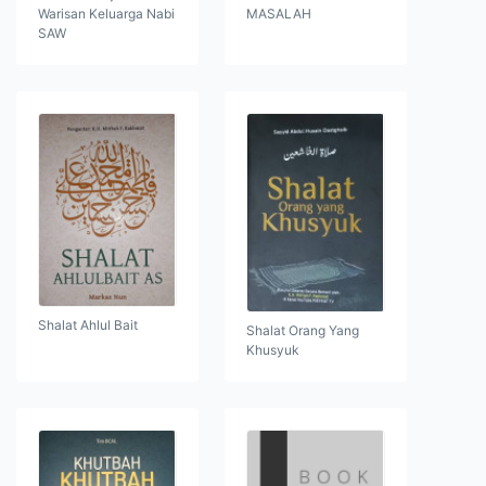
Warisan Keluarga Nabi
MASALAH
SAW
Shalat Ahlul Bait
Shalat Orang Yang
Khusyuk