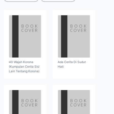
40 Wajah Korona
Ada Cerita Di Sudut
(Kumpulan Cerita Sisi
Hati
Lain Tentang Korona)