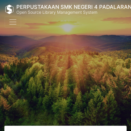
PERPUSTAKAAN SMK NEGERI 4 PADALARA
Open Source Library Management System