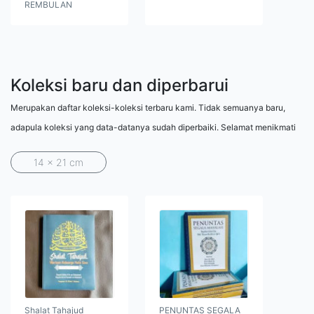
REMBULAN
Koleksi baru dan diperbarui
Merupakan daftar koleksi-koleksi terbaru kami. Tidak semuanya baru,
adapula koleksi yang data-datanya sudah diperbaiki. Selamat menikmati
14 x 21 cm
Shalat Tahajud
PENUNTAS SEGALA