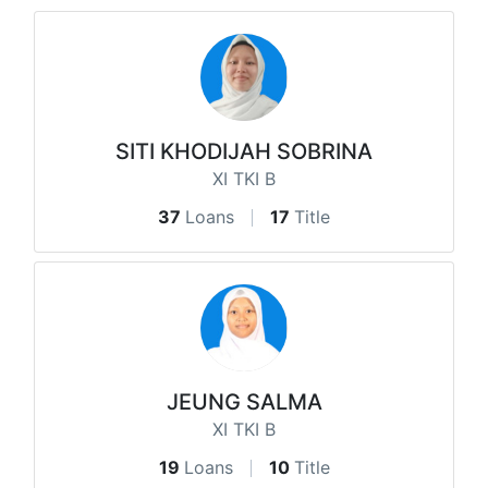
SITI KHODIJAH SOBRINA
XI TKI B
37
Loans
17
Title
JEUNG SALMA
XI TKI B
19
Loans
10
Title