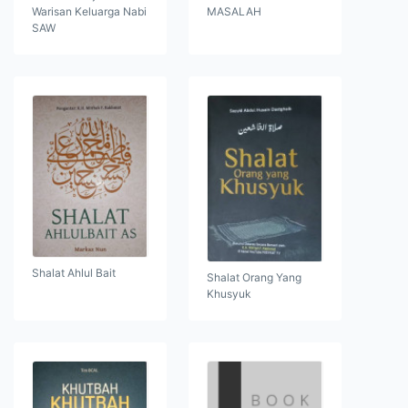
Warisan Keluarga Nabi
MASALAH
SAW
Shalat Ahlul Bait
Shalat Orang Yang
Khusyuk