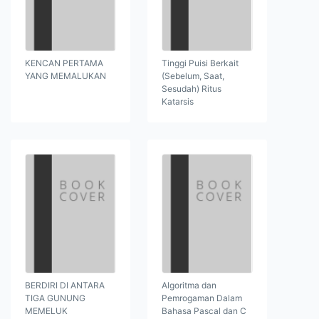
KENCAN PERTAMA
Tinggi Puisi Berkait
YANG MEMALUKAN
(Sebelum, Saat,
Sesudah) Ritus
Katarsis
BERDIRI DI ANTARA
Algoritma dan
TIGA GUNUNG
Pemrogaman Dalam
MEMELUK
Bahasa Pascal dan C