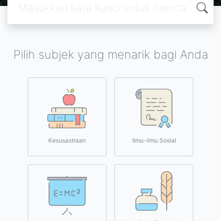
Pilih subjek yang menarik bagi Anda
Kesusastraan
Ilmu-ilmu Sosial