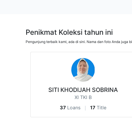
Penikmat Koleksi tahun ini
Pengunjung terbaik kami, ada di sini. Nama dan foto Anda juga b
SITI KHODIJAH SOBRINA
XI TKI B
37
Loans
17
Title