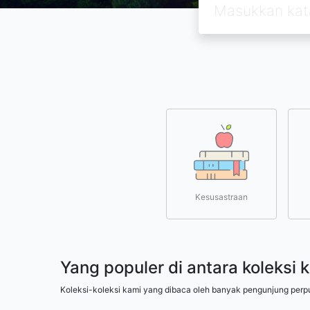
Kesusastraan
Yang populer di antara koleksi 
Koleksi-koleksi kami yang dibaca oleh banyak pengunjung perp