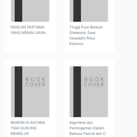
KENCAN PERTAMA
Tinggi Puisi Berkait
YANG MEMALUKAN
(Sebelum, Saat,
Sesudah) Ritus
Katarsis
BERDIRI DI ANTARA
Algoritma dan
TIGA GUNUNG
Pemrogaman Dalam
MEMELUK
Bahasa Pascal dan C