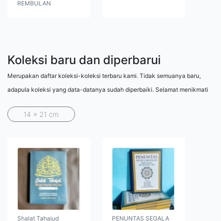
REMBULAN
Koleksi baru dan diperbarui
Merupakan daftar koleksi-koleksi terbaru kami. Tidak semuanya baru,
adapula koleksi yang data-datanya sudah diperbaiki. Selamat menikmati
14 x 21 cm
Shalat Tahajud
PENUNTAS SEGALA