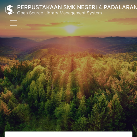
PERPUSTAKAAN SMK NEGERI 4 PADALARA
Open Source Library Management System