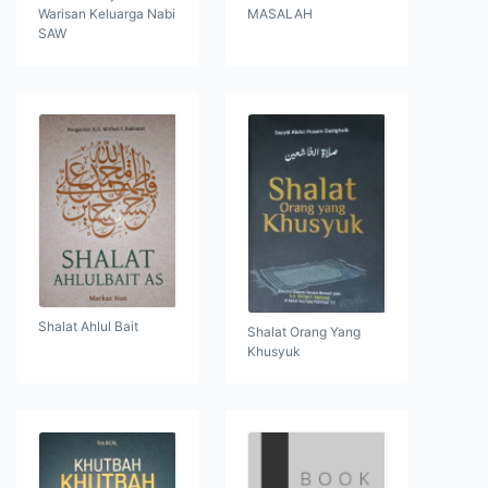
Warisan Keluarga Nabi
MASALAH
SAW
Shalat Ahlul Bait
Shalat Orang Yang
Khusyuk