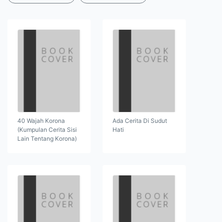
40 Wajah Korona
Ada Cerita Di Sudut
(Kumpulan Cerita Sisi
Hati
Lain Tentang Korona)