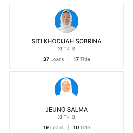
SITI KHODIJAH SOBRINA
XI TKI B
37
Loans
17
Title
JEUNG SALMA
XI TKI B
19
Loans
10
Title