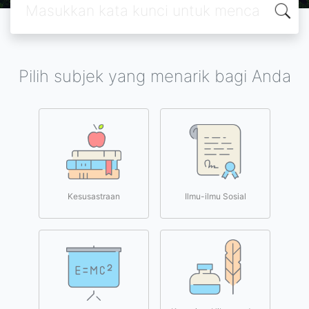
Pilih subjek yang menarik bagi Anda
Kesusastraan
Ilmu-ilmu Sosial