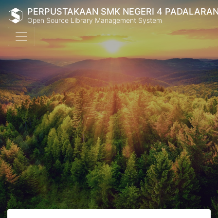
PERPUSTAKAAN SMK NEGERI 4 PADALARA
Open Source Library Management System