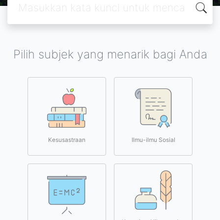
Pilih subjek yang menarik bagi Anda
Kesusastraan
Ilmu-ilmu Sosial