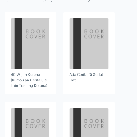
40 Wajah Korona
Ada Cerita Di Sudut
(Kumpulan Cerita Sisi
Hati
Lain Tentang Korona)