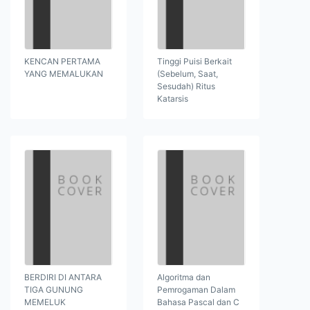
KENCAN PERTAMA
Tinggi Puisi Berkait
YANG MEMALUKAN
(Sebelum, Saat,
Sesudah) Ritus
Katarsis
BERDIRI DI ANTARA
Algoritma dan
TIGA GUNUNG
Pemrogaman Dalam
MEMELUK
Bahasa Pascal dan C