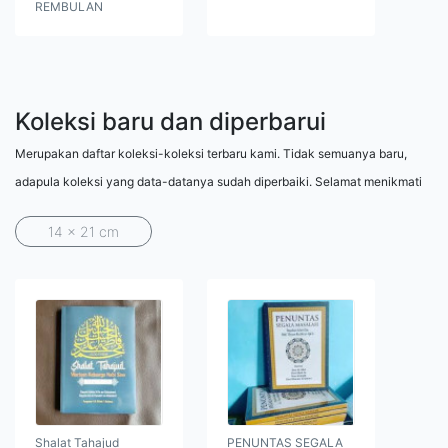
REMBULAN
Koleksi baru dan diperbarui
Merupakan daftar koleksi-koleksi terbaru kami. Tidak semuanya baru,
adapula koleksi yang data-datanya sudah diperbaiki. Selamat menikmati
14 x 21 cm
Shalat Tahajud
PENUNTAS SEGALA