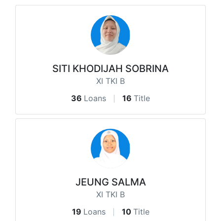
SITI KHODIJAH SOBRINA
XI TKI B
36
Loans
16
Title
JEUNG SALMA
XI TKI B
19
Loans
10
Title