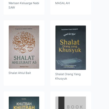
Warisan Keluarga Nabi
MASALAH
SAW
Shalat Ahlul Bait
Shalat Orang Yang
Khusyuk