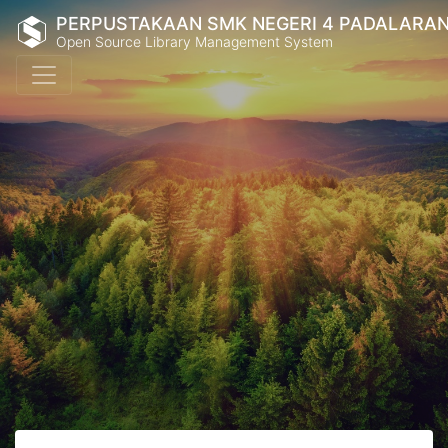
PERPUSTAKAAN SMK NEGERI 4 PADALARA
Open Source Library Management System