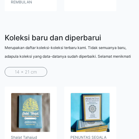
REMBULAN
Koleksi baru dan diperbarui
Merupakan daftar koleksi-koleksi terbaru kami. Tidak semuanya baru,
adapula koleksi yang data-datanya sudah diperbaiki. Selamat menikmati
14 x 21 cm
Shalat Tahajud
PENUNTAS SEGALA