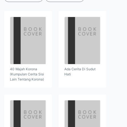
40 Wajah Korona
Ada Cerita Di Sudut
(Kumpulan Cerita Sisi
Hati
Lain Tentang Korona)