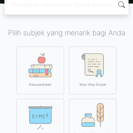
Pilih subjek yang menarik bagi Anda
Kesusastraan
Ilmu-ilmu Sosial