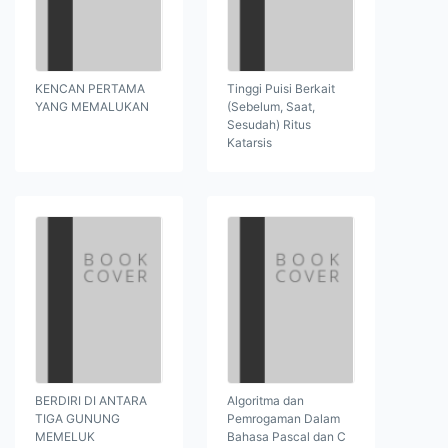
KENCAN PERTAMA
Tinggi Puisi Berkait
YANG MEMALUKAN
(Sebelum, Saat,
Sesudah) Ritus
Katarsis
BERDIRI DI ANTARA
Algoritma dan
TIGA GUNUNG
Pemrogaman Dalam
MEMELUK
Bahasa Pascal dan C