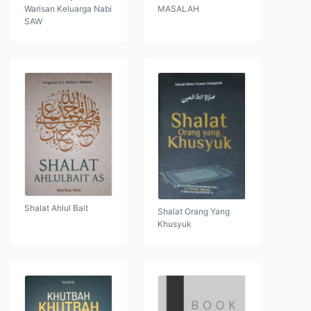
Warisan Keluarga Nabi
MASALAH
SAW
Shalat Ahlul Bait
Shalat Orang Yang
Khusyuk