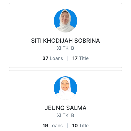
SITI KHODIJAH SOBRINA
XI TKI B
37
Loans
17
Title
JEUNG SALMA
XI TKI B
19
Loans
10
Title