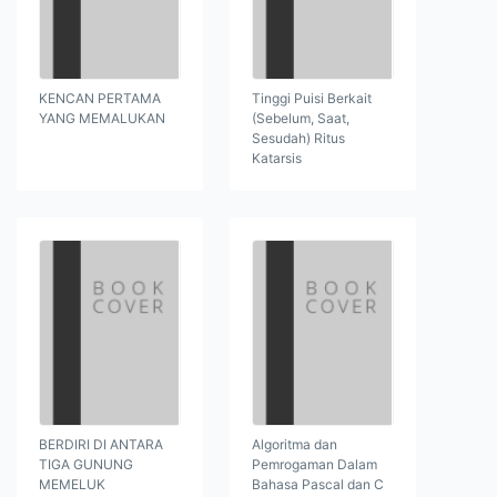
KENCAN PERTAMA
Tinggi Puisi Berkait
YANG MEMALUKAN
(Sebelum, Saat,
Sesudah) Ritus
Katarsis
BERDIRI DI ANTARA
Algoritma dan
TIGA GUNUNG
Pemrogaman Dalam
MEMELUK
Bahasa Pascal dan C