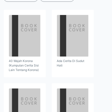
40 Wajah Korona
Ada Cerita Di Sudut
(Kumpulan Cerita Sisi
Hati
Lain Tentang Korona)