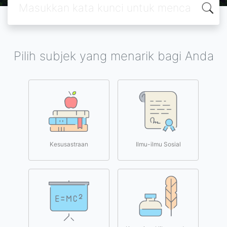
Pilih subjek yang menarik bagi Anda
Kesusastraan
Ilmu-ilmu Sosial