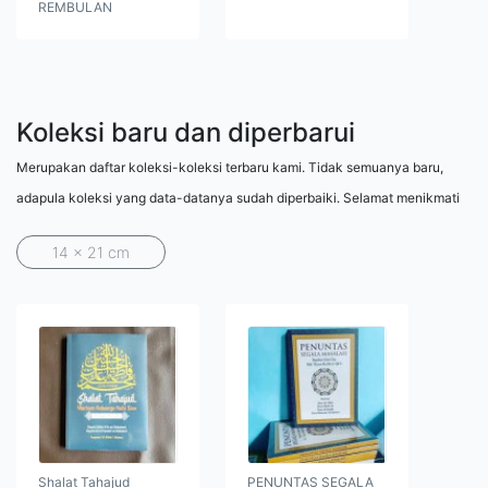
REMBULAN
Koleksi baru dan diperbarui
Merupakan daftar koleksi-koleksi terbaru kami. Tidak semuanya baru,
adapula koleksi yang data-datanya sudah diperbaiki. Selamat menikmati
14 x 21 cm
Shalat Tahajud
PENUNTAS SEGALA