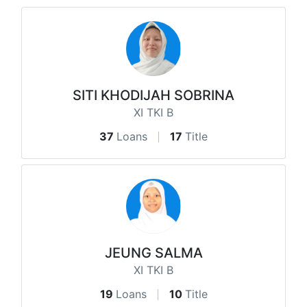
SITI KHODIJAH SOBRINA
XI TKI B
37
Loans
17
Title
JEUNG SALMA
XI TKI B
19
Loans
10
Title