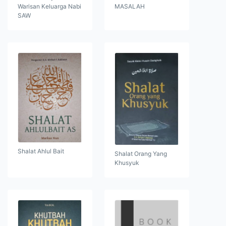
Warisan Keluarga Nabi
MASALAH
SAW
Shalat Ahlul Bait
Shalat Orang Yang
Khusyuk