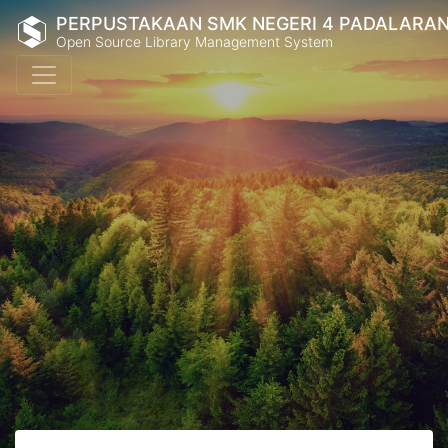
PERPUSTAKAAN SMK NEGERI 4 PADALARA
Open Source Library Management System