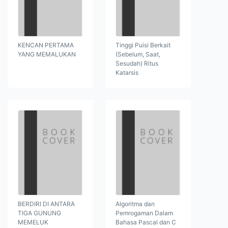
KENCAN PERTAMA
Tinggi Puisi Berkait
YANG MEMALUKAN
(Sebelum, Saat,
Sesudah) Ritus
Katarsis
BERDIRI DI ANTARA
Algoritma dan
TIGA GUNUNG
Pemrogaman Dalam
MEMELUK
Bahasa Pascal dan C