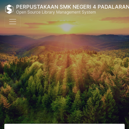
PERPUSTAKAAN SMK NEGERI 4 PADALARA
Open Source Library Management System