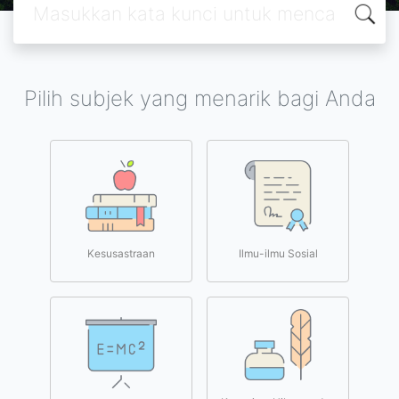
Pilih subjek yang menarik bagi Anda
Kesusastraan
Ilmu-ilmu Sosial