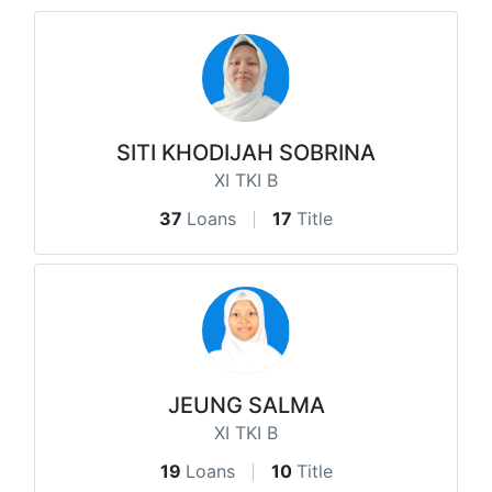
SITI KHODIJAH SOBRINA
XI TKI B
37
Loans
17
Title
JEUNG SALMA
XI TKI B
19
Loans
10
Title