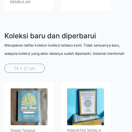
REMBULAN
Koleksi baru dan diperbarui
Merupakan daftar koleksi-koleksi terbaru kami. Tidak semuanya baru,
adapula koleksi yang data-datanya sudah diperbaiki. Selamat menikmati
14 x 21 cm
Shalat Tahajud
PENUNTAS SEGALA