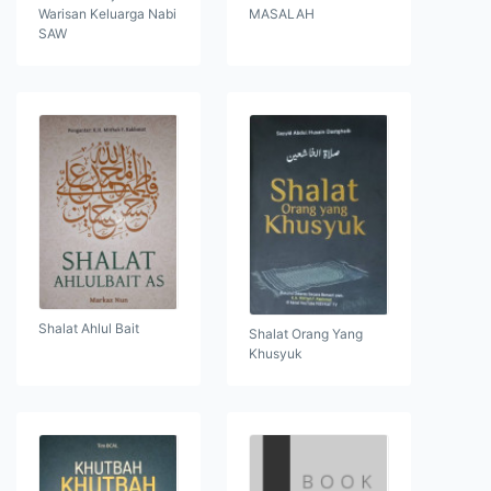
Warisan Keluarga Nabi
MASALAH
SAW
Shalat Ahlul Bait
Shalat Orang Yang
Khusyuk