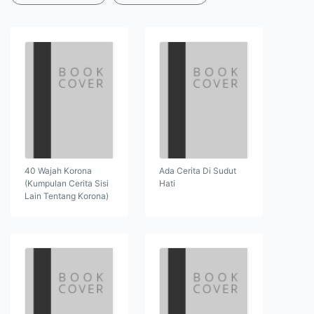
40 Wajah Korona
Ada Cerita Di Sudut
(Kumpulan Cerita Sisi
Hati
Lain Tentang Korona)