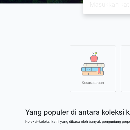
Kesusastraan
Yang populer di antara koleksi 
Koleksi-koleksi kami yang dibaca oleh banyak pengunjung perp