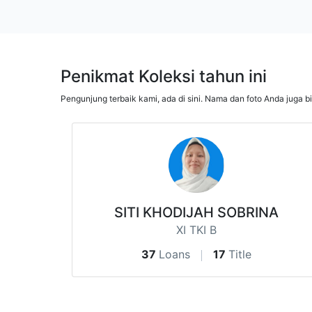
Penikmat Koleksi tahun ini
Pengunjung terbaik kami, ada di sini. Nama dan foto Anda juga b
SITI KHODIJAH SOBRINA
XI TKI B
37
Loans
17
Title