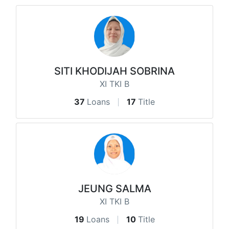
SITI KHODIJAH SOBRINA
XI TKI B
37
Loans
17
Title
JEUNG SALMA
XI TKI B
19
Loans
10
Title