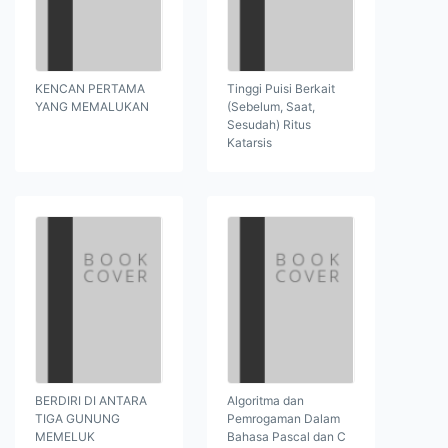
KENCAN PERTAMA
Tinggi Puisi Berkait
YANG MEMALUKAN
(Sebelum, Saat,
Sesudah) Ritus
Katarsis
BERDIRI DI ANTARA
Algoritma dan
TIGA GUNUNG
Pemrogaman Dalam
MEMELUK
Bahasa Pascal dan C