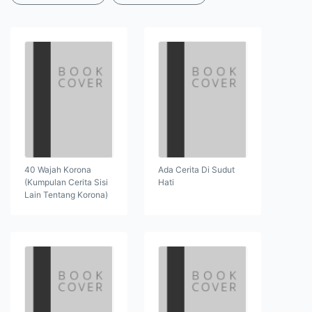
40 Wajah Korona
Ada Cerita Di Sudut
(Kumpulan Cerita Sisi
Hati
Lain Tentang Korona)