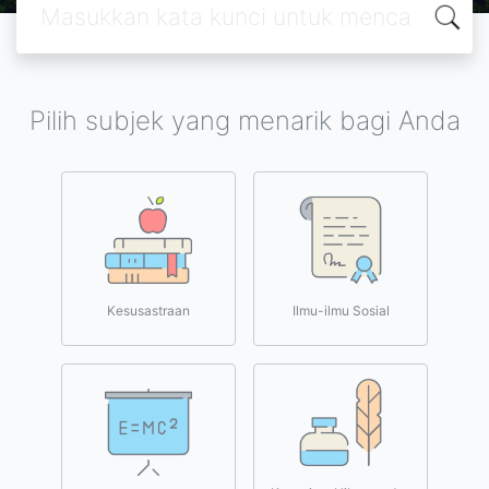
Pilih subjek yang menarik bagi Anda
Kesusastraan
Ilmu-ilmu Sosial