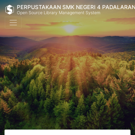
PERPUSTAKAAN SMK NEGERI 4 PADALARA
Open Source Library Management System