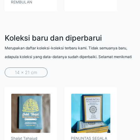
REMBULAN
Koleksi baru dan diperbarui
Merupakan daftar koleksi-koleksi terbaru kami. Tidak semuanya baru,
adapula koleksi yang data-datanya sudah diperbaiki. Selamat menikmati
14 x 21 cm
Shalat Tahajud
PENUNTAS SEGALA