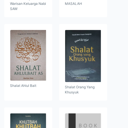
Warisan Keluarga Nabi
MASALAH
SAW
Shalat Ahlul Bait
Shalat Orang Yang
Khusyuk