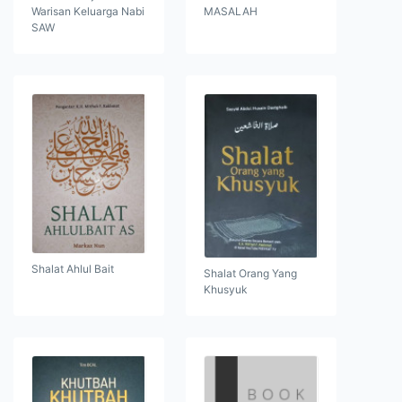
Warisan Keluarga Nabi
MASALAH
SAW
Shalat Ahlul Bait
Shalat Orang Yang
Khusyuk