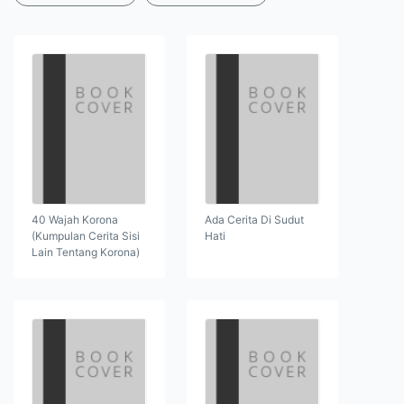
40 Wajah Korona
Ada Cerita Di Sudut
(Kumpulan Cerita Sisi
Hati
Lain Tentang Korona)