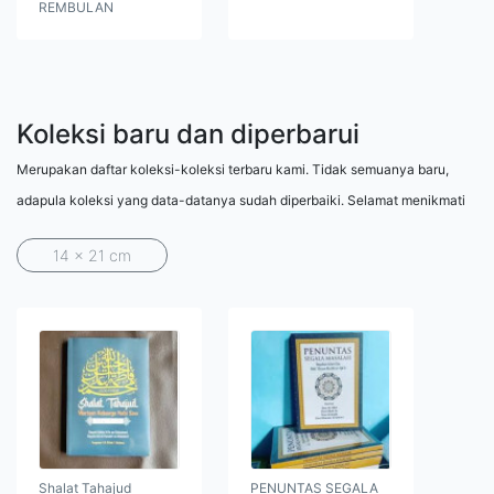
REMBULAN
Koleksi baru dan diperbarui
Merupakan daftar koleksi-koleksi terbaru kami. Tidak semuanya baru,
adapula koleksi yang data-datanya sudah diperbaiki. Selamat menikmati
14 x 21 cm
Shalat Tahajud
PENUNTAS SEGALA