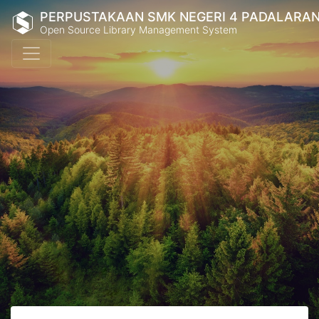
PERPUSTAKAAN SMK NEGERI 4 PADALARA
Open Source Library Management System