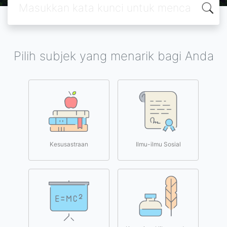
Pilih subjek yang menarik bagi Anda
Kesusastraan
Ilmu-ilmu Sosial