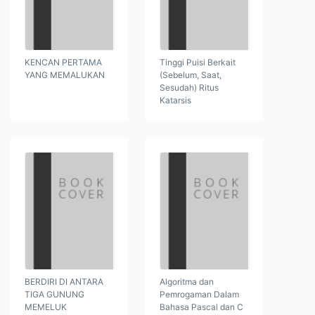
KENCAN PERTAMA
Tinggi Puisi Berkait
YANG MEMALUKAN
(Sebelum, Saat,
Sesudah) Ritus
Katarsis
BERDIRI DI ANTARA
Algoritma dan
TIGA GUNUNG
Pemrogaman Dalam
MEMELUK
Bahasa Pascal dan C