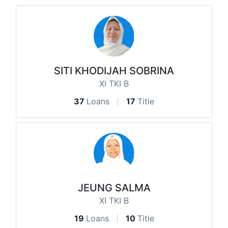
SITI KHODIJAH SOBRINA
XI TKI B
37
Loans
17
Title
JEUNG SALMA
XI TKI B
19
Loans
10
Title