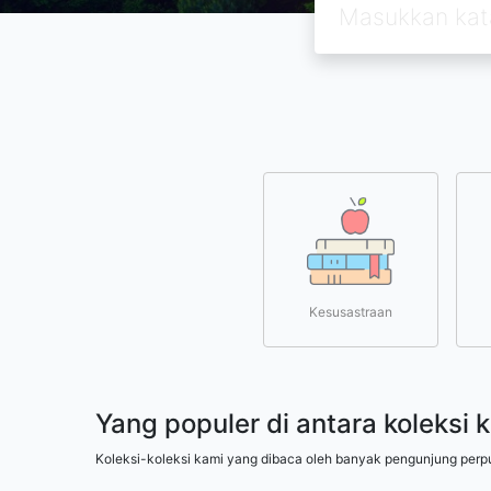
Kesusastraan
Yang populer di antara koleksi 
Koleksi-koleksi kami yang dibaca oleh banyak pengunjung perp