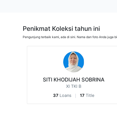
Penikmat Koleksi tahun ini
Pengunjung terbaik kami, ada di sini. Nama dan foto Anda juga b
SITI KHODIJAH SOBRINA
XI TKI B
37
Loans
17
Title