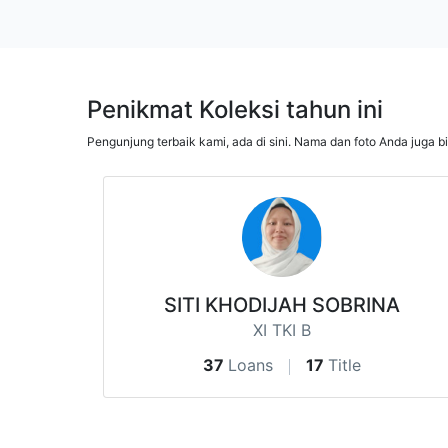
Penikmat Koleksi tahun ini
Pengunjung terbaik kami, ada di sini. Nama dan foto Anda juga b
SITI KHODIJAH SOBRINA
XI TKI B
37
Loans
17
Title