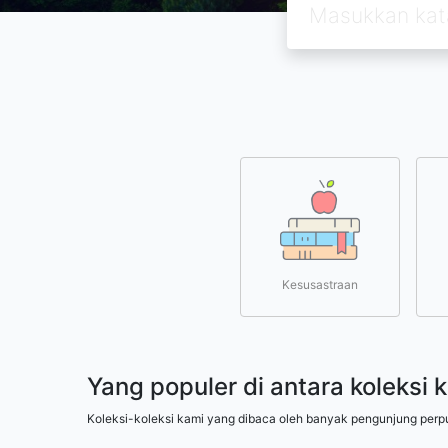
Kesusastraan
Yang populer di antara koleksi 
Koleksi-koleksi kami yang dibaca oleh banyak pengunjung perp